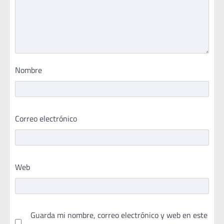
Nombre
Correo electrónico
Web
Guarda mi nombre, correo electrónico y web en este