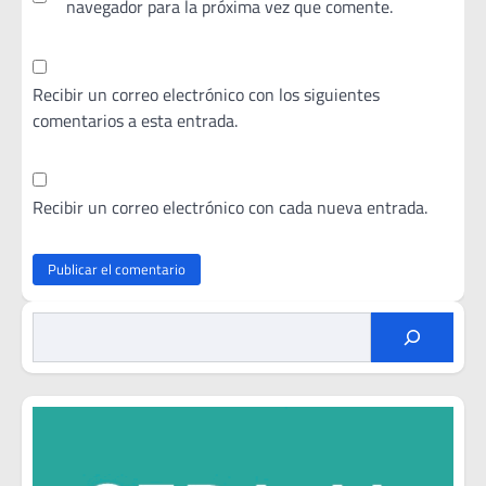
navegador para la próxima vez que comente.
Recibir un correo electrónico con los siguientes
comentarios a esta entrada.
Recibir un correo electrónico con cada nueva entrada.