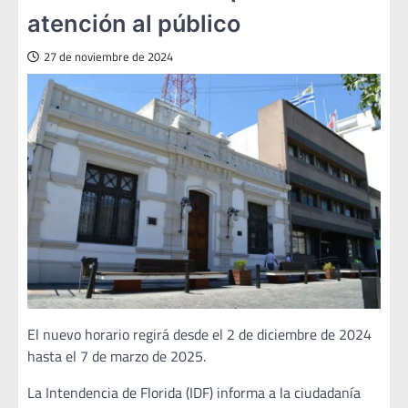
atención al público
27 de noviembre de 2024
El nuevo horario regirá desde el 2 de diciembre de 2024
hasta el 7 de marzo de 2025.
La Intendencia de Florida (IDF) informa a la ciudadanía