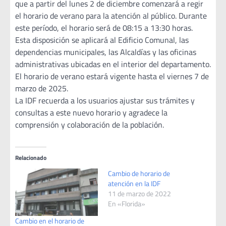
que a partir del lunes 2 de diciembre comenzará a regir
el horario de verano para la atención al público. Durante
este período, el horario será de 08:15 a 13:30 horas.
Esta disposición se aplicará al Edificio Comunal, las
dependencias municipales, las Alcaldías y las oficinas
administrativas ubicadas en el interior del departamento.
El horario de verano estará vigente hasta el viernes 7 de
marzo de 2025.
La IDF recuerda a los usuarios ajustar sus trámites y
consultas a este nuevo horario y agradece la
comprensión y colaboración de la población.
Relacionado
Cambio de horario de
atención en la IDF
11 de marzo de 2022
En «Florida»
Cambio en el horario de