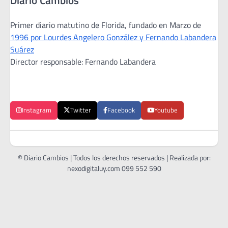
Diario Cambios
Primer diario matutino de Florida, fundado en Marzo de
1996 por Lourdes Angelero González y Fernando Labandera
Suárez
Director responsable: Fernando Labandera
Instagram
Twitter
Facebook
Youtube