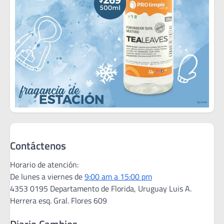
Contáctenos
Horario de atención:
De lunes a viernes de
9:00 am a 15:00 pm
4353 0195 Departamento de Florida, Uruguay Luis A.
Herrera esq. Gral. Flores 609