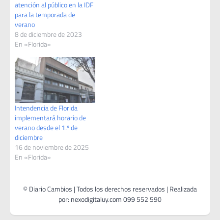
atención al público en la IDF
para la temporada de
verano
8 de diciembre de 2023
En «Florida»
Intendencia de Florida
implementará horario de
verano desde el 1.º de
diciembre
16 de noviembre de 2025
En «Florida»