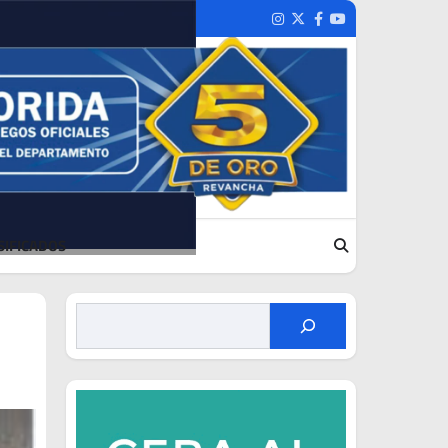
Instagram
Twitter
Facebook
Youtube
SIFICADOS