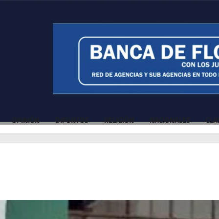
OPINIÓN
DIFUNTOS
RELIGIÓN
NACIONALES
CLA