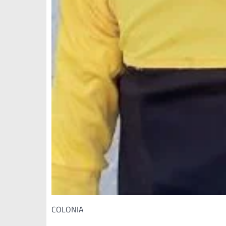
COLONIA