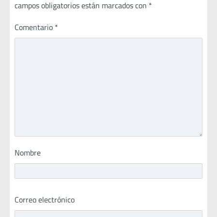
campos obligatorios están marcados con
*
Comentario
*
Nombre
Correo electrónico