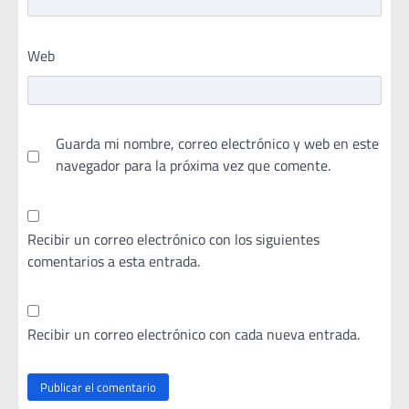
Web
Guarda mi nombre, correo electrónico y web en este
navegador para la próxima vez que comente.
Recibir un correo electrónico con los siguientes
comentarios a esta entrada.
Recibir un correo electrónico con cada nueva entrada.