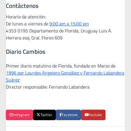
Contáctenos
Horario de atención:
De lunes a viernes de
9:00 am a 15:00 pm
4353 0195 Departamento de Florida, Uruguay Luis A.
Herrera esq. Gral. Flores 609
Diario Cambios
Primer diario matutino de Florida, fundado en Marzo de
1996 por Lourdes Angelero González y Fernando Labandera
Suárez
Director responsable: Fernando Labandera
Instagram
Twitter
Facebook
Youtube