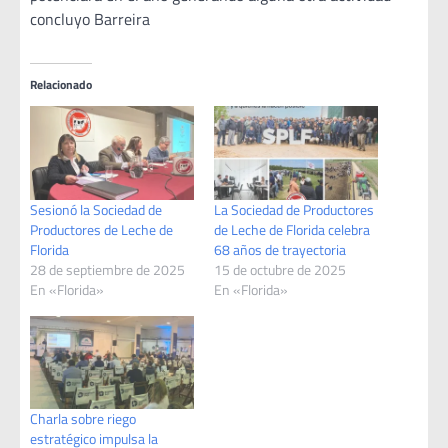
concluyo Barreira
Relacionado
Sesionó la Sociedad de
La Sociedad de Productores
Productores de Leche de
de Leche de Florida celebra
Florida
68 años de trayectoria
28 de septiembre de 2025
15 de octubre de 2025
En «Florida»
En «Florida»
Charla sobre riego
estratégico impulsa la