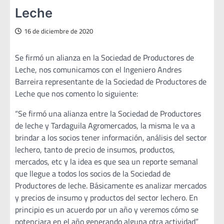
Leche
16 de diciembre de 2020
Se firmó un alianza en la Sociedad de Productores de
Leche, nos comunicamos con el Ingeniero Andres
Barreira representante de la Sociedad de Productores de
Leche que nos comento lo siguiente:
“Se firmó una alianza entre la Sociedad de Productores
de leche y Tardaguila Agromercados, la misma le va a
brindar a los socios tener información, análisis del sector
lechero, tanto de precio de insumos, productos,
mercados, etc y la idea es que sea un reporte semanal
que llegue a todos los socios de la Sociedad de
Productores de leche. Básicamente es analizar mercados
y precios de insumo y productos del sector lechero. En
principio es un acuerdo por un año y veremos cómo se
potenciara en el año generando alguna otra actividad”