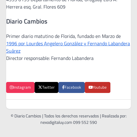
Herrera esq. Gral. Flores 609
Diario Cambios
Primer diario matutino de Florida, fundado en Marzo de
1996 por Lourdes Angelero González y Fernando Labandera
Suárez
Director responsable: Fernando Labandera
Instagram
Twitter
Facebook
Youtube