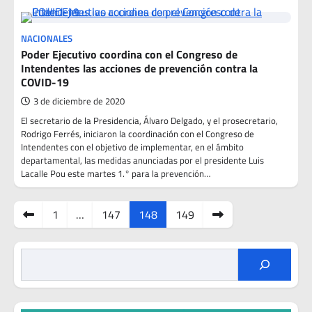
NACIONALES
Poder Ejecutivo coordina con el Congreso de
Intendentes las acciones de prevención contra la
COVID-19
3 de diciembre de 2020
El secretario de la Presidencia, Álvaro Delgado, y el prosecretario,
Rodrigo Ferrés, iniciaron la coordinación con el Congreso de
Intendentes con el objetivo de implementar, en el ámbito
departamental, las medidas anunciadas por el presidente Luis
Lacalle Pou este martes 1.° para la prevención…
Paginación
1
…
147
148
149
de
entradas