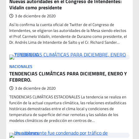
Nuevas autoridades en el Congreso de Intendentes:
Vidalin como presidente
3 de diciembre de 2020
Así lo confirma la cuenta oficial de Twitter de el Congreso de
Intendentes, se eligieron las autoridades de la Mesa siendo electos
el Prof. Carmelo Vidalín, intendente de Durazno como presidente, el
Dr. Andrés Lima de Intendente de Salto y el Cr. Richard Sander…
NACIONALES
TENDENCIAS CLIMÁTICAS PARA DICIEMBRE, ENERO Y
FEBRERO.
3 de diciembre de 2020
TENDENCIAS CLIMÁTICAS ESTACIONALES La tendencia se realiza en
función de la actual coyuntura climática, las relaciones estadísticas
históricas demostradas entre el clima local y condiciones de
temperatura de superficie del mar remotas y las salidas de los
modelos climáticos de predicción en centros de…