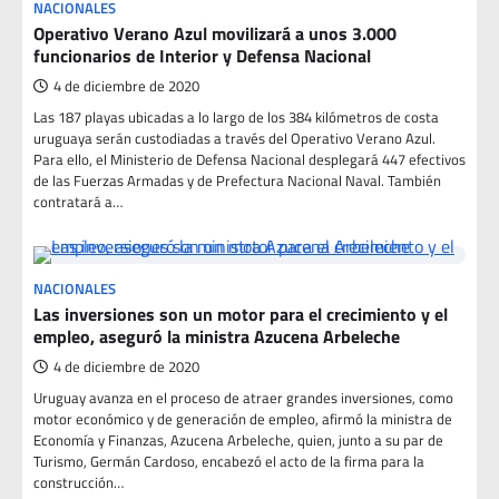
NACIONALES
Operativo Verano Azul movilizará a unos 3.000
funcionarios de Interior y Defensa Nacional
4 de diciembre de 2020
Las 187 playas ubicadas a lo largo de los 384 kilómetros de costa
uruguaya serán custodiadas a través del Operativo Verano Azul.
Para ello, el Ministerio de Defensa Nacional desplegará 447 efectivos
de las Fuerzas Armadas y de Prefectura Nacional Naval. También
contratará a…
NACIONALES
Las inversiones son un motor para el crecimiento y el
empleo, aseguró la ministra Azucena Arbeleche
4 de diciembre de 2020
Uruguay avanza en el proceso de atraer grandes inversiones, como
motor económico y de generación de empleo, afirmó la ministra de
Economía y Finanzas, Azucena Arbeleche, quien, junto a su par de
Turismo, Germán Cardoso, encabezó el acto de la firma para la
construcción…