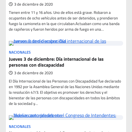
3 de diciembre de 2020
Tienen entre 11 y 16 años. Uno de ellos está grave. Robaron a
ocupantes de ocho vehículos antes de ser detenidos, y prendieron
fuego la camioneta en la que circulaban.Actuaban como una banda
de rapiñeros y fueron heridos por arma de fuego en una…
NACIONALES
Jueves 3 de diciembre: Día internacional de las
personas con discapacidad
3 de diciembre de 2020
El Día Internacional de las Personas con Discapadidad fue declarado
en 1992 por la Asamblea General de las Naciones Unidas mediante
la resolución 47/3. El objetivo es promover los derechos y el
bienestar de las personas con discapacidades en todos los ámbitos
de la sociedad y…
NACIONALES