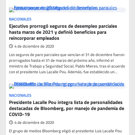
NACIONALES
Ejecutivo prorrogó seguros de desempleo parciales
hasta marzo de 2021 y definió beneficios para
reincorporar empleados
4 de diciembre de 2020
Los seguros de paro parciales que vencían el 31 de diciembre fueron
prorrogados hasta el 31 de marzo del próximo año, informó el
ministro de Trabajo y Seguridad Social, Pablo Mieres, tras el acuerdo
con el presidente Luis Lacalle Pou. Además, fue establecido un…
NACIONALES
Presidente Lacalle Pou integra lista de personalidades
destacadas de Bloomberg, por manejo de pandemia de
COVID-19
4 de diciembre de 2020
El grupo de medios Bloomberg eligió al presidente Luis Lacalle Pou