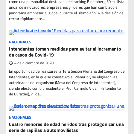
como una personalidad destacada del ranking Bloomberg 50, su lista
anual de innovadores, empresarios y líderes que han cambiado el
panorama empresarial global durante el último año. A la decisión de
cerrar rápidamente…
NACIONALES
Intendentes toman medidas para evitar el incremento
de casos de Covid-19
4 de diciembre de 2020
En oportunidad de realizarse la 1era Sesión Plenaria del Congreso de
Intendentes, en la que se constituyó el Plenario y se eligieron las
autoridades del organismo (Mesa del Congreso de Intendentes),
siendo electo como presidente el Prof. Carmelo Vidalín (Intendente
de Durazno), y los…
NACIONALES
Cuatro menores de edad heridos tras protagonizar una
serie de rapiñas a automovilistas