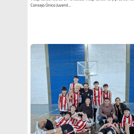
Consejo Único Juvenil…