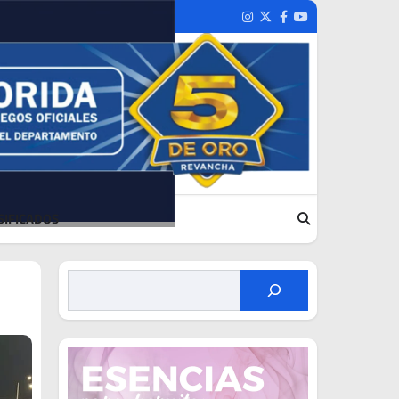
Instagram
Twitter
Facebook
Youtube
SIFICADOS