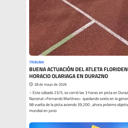
TRIBUNA
BUENA ACTUACIÓN DEL ATLETA FLORIDE
HORACIO OLARIAGA EN DURAZNO
28 de mayo de 2026
– Este sábado 23/5, se corrió las 3 horas en pista en Dura
Nacional «Fernando Martínez» quedando sexto en la gener
98 vuelta de la pista asiendo 39,200 , ahora próximo objetiv
mundial en junio