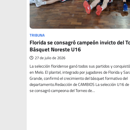
TRIBUNA
Florida se consagró campeón invicto del T
Básquet Noreste U16
27 de julio de 2026
La selección floridense ganó todos sus partidos y conquistó 
en Melo. El plantel, integrado por jugadores de Florida y Sar
Grande, confirmó el crecimiento del básquet formativo del
departamento.Redacción de CAMBIOS La selección U16 de 
se consagró campeona del Torneo de…