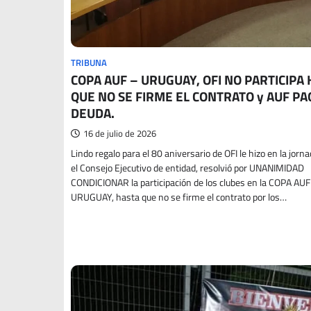
TRIBUNA
COPA AUF – URUGUAY, OFI NO PARTICIPA
QUE NO SE FIRME EL CONTRATO y AUF PA
DEUDA.
16 de julio de 2026
Lindo regalo para el 80 aniversario de OFI le hizo en la jorn
el Consejo Ejecutivo de entidad, resolvió por UNANIMIDAD
CONDICIONAR la participación de los clubes en la COPA AUF
URUGUAY, hasta que no se firme el contrato por los…