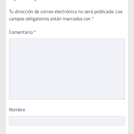
Tu dirección de correo electrónico no será publicada.
Los
campos obligatorios están marcados con
*
Comentario
*
Nombre