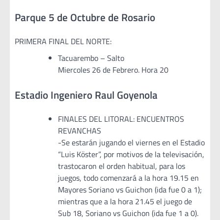
Parque 5 de Octubre de Rosario
PRIMERA FINAL DEL NORTE:
Tacuarembo – Salto
Miercoles 26 de Febrero. Hora 20
Estadio Ingeniero Raul Goyenola
FINALES DEL LITORAL: ENCUENTROS
REVANCHAS
-Se estarán jugando el viernes en el Estadio
“Luis Köster”, por motivos de la televisación,
trastocaron el orden habitual, para los
juegos, todo comenzará a la hora 19.15 en
Mayores Soriano vs Guichon (ida fue 0 a 1);
mientras que a la hora 21.45 el juego de
Sub 18, Soriano vs Guichon (ida fue 1 a 0).