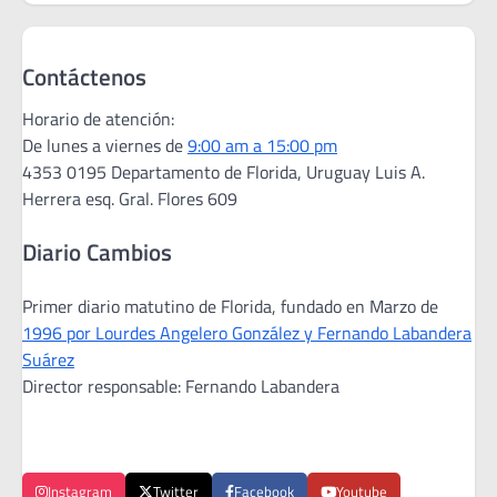
Contáctenos
Horario de atención:
De lunes a viernes de
9:00 am a 15:00 pm
4353 0195 Departamento de Florida, Uruguay Luis A.
Herrera esq. Gral. Flores 609
Diario Cambios
Primer diario matutino de Florida, fundado en Marzo de
1996 por Lourdes Angelero González y Fernando Labandera
Suárez
Director responsable: Fernando Labandera
Instagram
Twitter
Facebook
Youtube