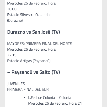
Miércoles 26 de Febrero. Hora
20:00
Estadio Silvestre O. Landoni
(Durazno)
Durazno vs San José (TV)
MAYORES: PRIMERA FINAL DEL NORTE
Miercoles 26 de Febrero. Hora
22:15
Estadio Artigas (Paysandú)
– Paysandú vs Salto (TV)
JUVENILES
PRIMERA FINAL DEL SUR
L.Fed. de Colonia – Colonia
Miercoles 26 de Febrero. Hora 21