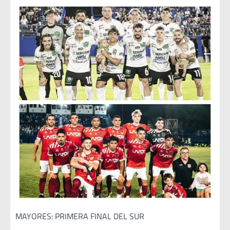
MAYORES: PRIMERA FINAL DEL SUR