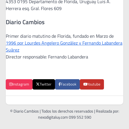
4353 0195 Departamento de Florida, Uruguay Luis A.
Herrera esq. Gral. Flores 609
Diario Cambios
Primer diario matutino de Florida, fundado en Marzo de
1996 por Lourdes Angelero González y Fernando Labandera
Suárez
Director responsable: Fernando Labandera
Instagram
Twitter
Facebook
Youtube