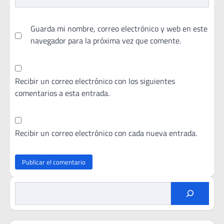
Guarda mi nombre, correo electrónico y web en este
navegador para la próxima vez que comente.
Recibir un correo electrónico con los siguientes
comentarios a esta entrada.
Recibir un correo electrónico con cada nueva entrada.