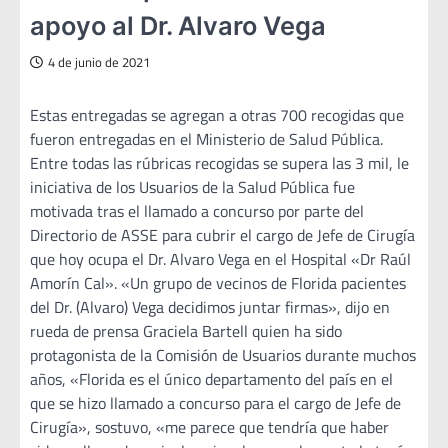
apoyo al Dr. Alvaro Vega
4 de junio de 2021
Estas entregadas se agregan a otras 700 recogidas que
fueron entregadas en el Ministerio de Salud Pública.
Entre todas las rúbricas recogidas se supera las 3 mil, le
iniciativa de los Usuarios de la Salud Pública fue
motivada tras el llamado a concurso por parte del
Directorio de ASSE para cubrir el cargo de Jefe de Cirugía
que hoy ocupa el Dr. Alvaro Vega en el Hospital «Dr Raúl
Amorín Cal». «Un grupo de vecinos de Florida pacientes
del Dr. (Alvaro) Vega decidimos juntar firmas», dijo en
rueda de prensa Graciela Bartell quien ha sido
protagonista de la Comisión de Usuarios durante muchos
años, «Florida es el único departamento del país en el
que se hizo llamado a concurso para el cargo de Jefe de
Cirugía», sostuvo, «me parece que tendría que haber