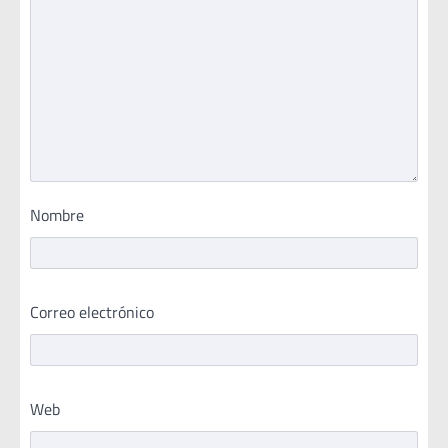
Nombre
Correo electrónico
Web