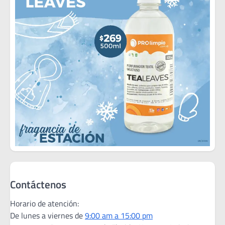
Contáctenos
Horario de atención:
De lunes a viernes de
9:00 am a 15:00 pm