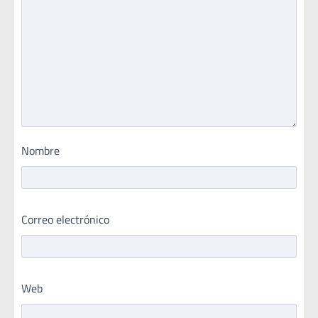
Nombre
Correo electrónico
Web