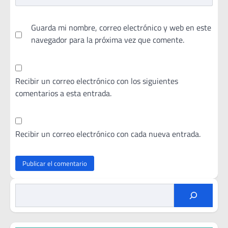
Guarda mi nombre, correo electrónico y web en este
navegador para la próxima vez que comente.
Recibir un correo electrónico con los siguientes
comentarios a esta entrada.
Recibir un correo electrónico con cada nueva entrada.