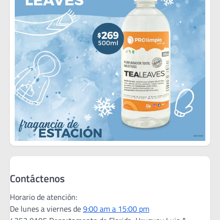
Contáctenos
Horario de atención:
De lunes a viernes de
9:00 am a 15:00 pm