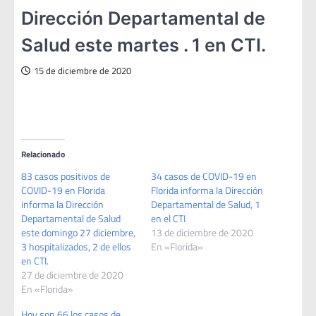
Dirección Departamental de
Salud este martes . 1 en CTI.
15 de diciembre de 2020
Relacionado
83 casos positivos de
34 casos de COVID-19 en
COVID-19 en Florida
Florida informa la Dirección
informa la Dirección
Departamental de Salud, 1
Departamental de Salud
en el CTI
este domingo 27 diciembre,
13 de diciembre de 2020
3 hospitalizados, 2 de ellos
En «Florida»
en CTI.
27 de diciembre de 2020
En «Florida»
Hoy son 66 los casos de