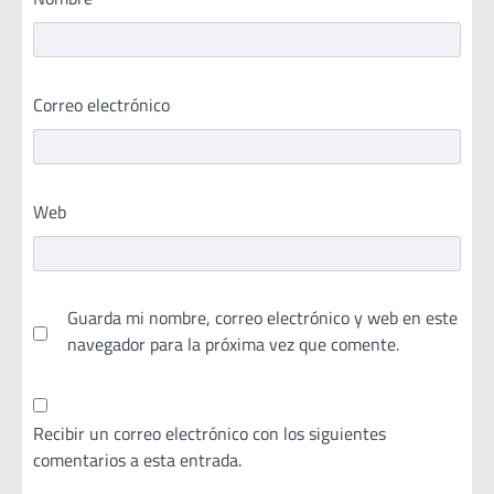
Correo electrónico
Web
Guarda mi nombre, correo electrónico y web en este
navegador para la próxima vez que comente.
Recibir un correo electrónico con los siguientes
comentarios a esta entrada.