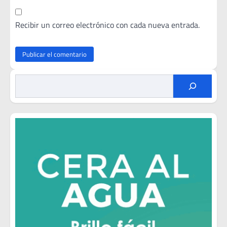
Recibir un correo electrónico con cada nueva entrada.