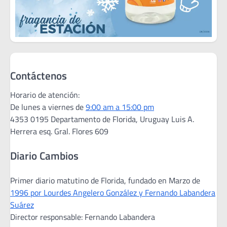
Contáctenos
Horario de atención:
De lunes a viernes de
9:00 am a 15:00 pm
4353 0195 Departamento de Florida, Uruguay Luis A.
Herrera esq. Gral. Flores 609
Diario Cambios
Primer diario matutino de Florida, fundado en Marzo de
1996 por Lourdes Angelero González y Fernando Labandera
Suárez
Director responsable: Fernando Labandera