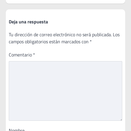
Deja una respuesta
Tu dirección de correo electrónico no será publicada.
Los
campos obligatorios están marcados con
*
Comentario
*
Nombre