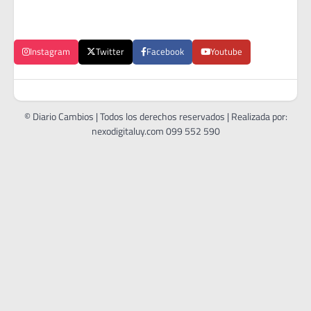
Instagram
Twitter
Facebook
Youtube