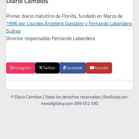
Diario Cambios
Primer diario matutino de Florida, fundado en Marzo de
1996 por Lourdes Angelero González y Fernando Labandera
Suárez
Director responsable: Fernando Labandera
Instagram
Twitter
Facebook
Youtube