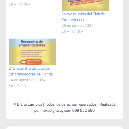
En «Florida»
Nueva reunión del Club de
Emprendedores
25 de julio de 2024
En «Florida»
2º Encuentro del Club de
Emprendedores de Florida:
14 de agosto de 2024
En «Florida»