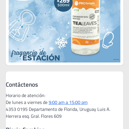
Contáctenos
Horario de atención:
De lunes a viernes de
9:00 am a 15:00 pm
4353 0195 Departamento de Florida, Uruguay Luis A.
Herrera esq. Gral. Flores 609