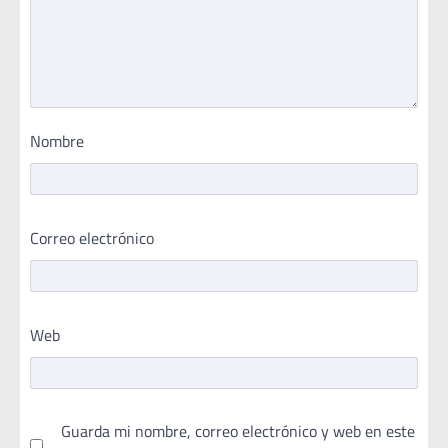
Nombre
Correo electrónico
Web
Guarda mi nombre, correo electrónico y web en este