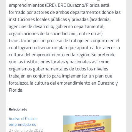
emprendimientos (ERE). ERE Durazno/Florida está
formado por actores de ambos departamentos donde las
instituciones locales públicas y privadas (academia,
agencias de desarrollo, gobierno departamental,
organizaciones de la sociedad civil, entre otras)
transitaron por un proceso de trabajo en conjunto en el
cual lograron diseñar un plan que apunta a fortalecer la
cultura del emprendimiento en la región. Se pretende
que las instituciones locales y nacionales así como
organismos gubernamentales de todos los niveles
trabajen en conjunto para implementar un plan que
fortalezca la cultura del emprendimiento en Durazno y
Florida
Relacionado
Vuelve el Club de
emprendedores
27 de junio de 2022