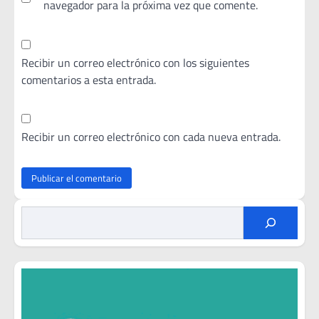
navegador para la próxima vez que comente.
Recibir un correo electrónico con los siguientes
comentarios a esta entrada.
Recibir un correo electrónico con cada nueva entrada.