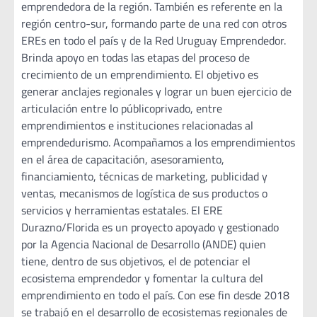
emprendedora de la región. También es referente en la
región centro-sur, formando parte de una red con otros
EREs en todo el país y de la Red Uruguay Emprendedor.
Brinda apoyo en todas las etapas del proceso de
crecimiento de un emprendimiento. El objetivo es
generar anclajes regionales y lograr un buen ejercicio de
articulación entre lo públicoprivado, entre
emprendimientos e instituciones relacionadas al
emprendedurismo. Acompañamos a los emprendimientos
en el área de capacitación, asesoramiento,
financiamiento, técnicas de marketing, publicidad y
ventas, mecanismos de logística de sus productos o
servicios y herramientas estatales. El ERE
Durazno/Florida es un proyecto apoyado y gestionado
por la Agencia Nacional de Desarrollo (ANDE) quien
tiene, dentro de sus objetivos, el de potenciar el
ecosistema emprendedor y fomentar la cultura del
emprendimiento en todo el país. Con ese fin desde 2018
se trabajó en el desarrollo de ecosistemas regionales de