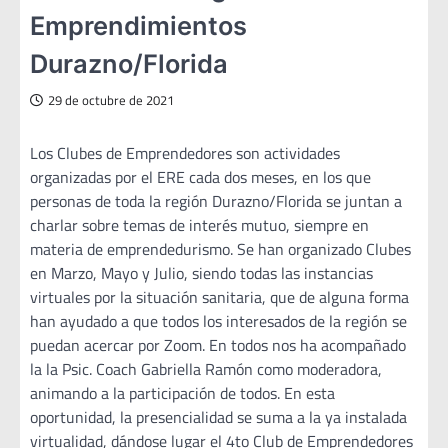
Emprendimientos
Durazno/Florida
29 de octubre de 2021
Los Clubes de Emprendedores son actividades
organizadas por el ERE cada dos meses, en los que
personas de toda la región Durazno/Florida se juntan a
charlar sobre temas de interés mutuo, siempre en
materia de emprendedurismo. Se han organizado Clubes
en Marzo, Mayo y Julio, siendo todas las instancias
virtuales por la situación sanitaria, que de alguna forma
han ayudado a que todos los interesados de la región se
puedan acercar por Zoom. En todos nos ha acompañado
la la Psic. Coach Gabriella Ramón como moderadora,
animando a la participación de todos. En esta
oportunidad, la presencialidad se suma a la ya instalada
virtualidad, dándose lugar el 4to Club de Emprendedores