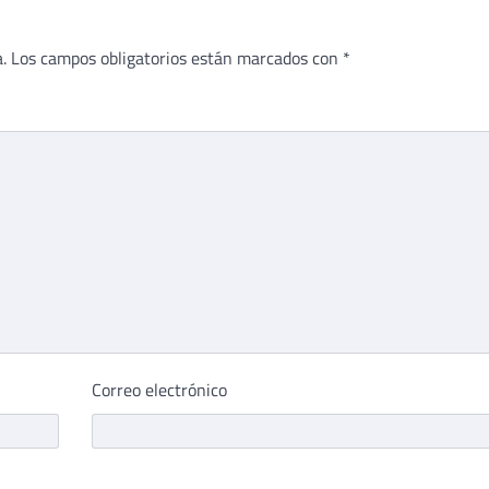
.
Los campos obligatorios están marcados con
*
Correo electrónico