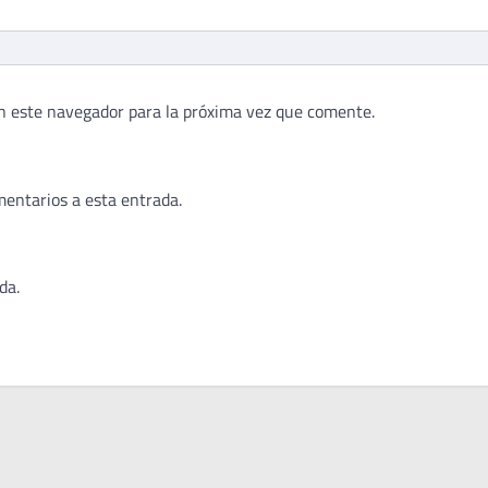
n este navegador para la próxima vez que comente.
mentarios a esta entrada.
da.