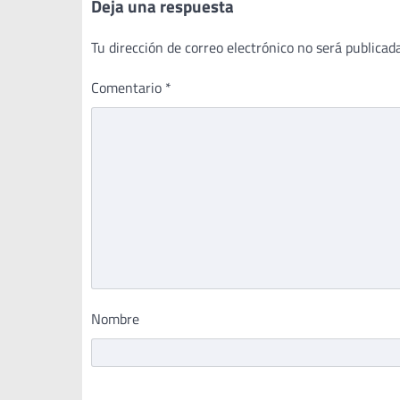
Deja una respuesta
Tu dirección de correo electrónico no será publicada
Comentario
*
Nombre