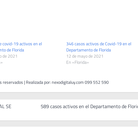
 covid-19 activos en el
346 casos activos de Covid-19 en el
to de Florida
Departamento de Florida
o de 2021
12 de mayo de 2021
a»
En «Florida»
AL SE
589 casos activos en el Departamento de Flori