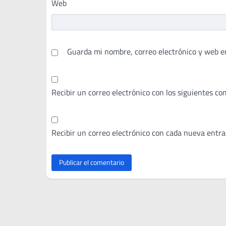
Web
Guarda mi nombre, correo electrónico y web e
Recibir un correo electrónico con los siguientes co
Recibir un correo electrónico con cada nueva entra