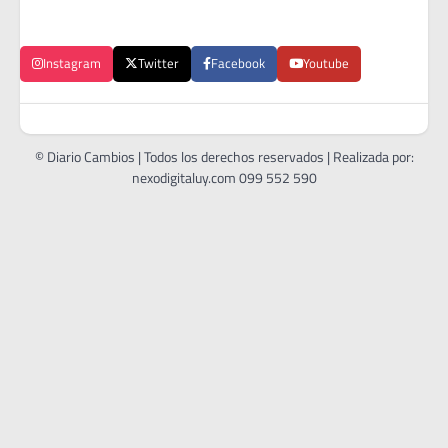
Instagram
Twitter
Facebook
Youtube