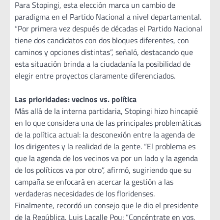
Para Stopingi, esta elección marca un cambio de
paradigma en el Partido Nacional a nivel departamental.
“Por primera vez después de décadas el Partido Nacional
tiene dos candidatos con dos bloques diferentes, con
caminos y opciones distintas”, señaló, destacando que
esta situación brinda a la ciudadanía la posibilidad de
elegir entre proyectos claramente diferenciados.
Las prioridades: vecinos vs. política
Más allá de la interna partidaria, Stopingi hizo hincapié
en lo que considera una de las principales problemáticas
de la política actual: la desconexión entre la agenda de
los dirigentes y la realidad de la gente. “El problema es
que la agenda de los vecinos va por un lado y la agenda
de los políticos va por otro”, afirmó, sugiriendo que su
campaña se enfocará en acercar la gestión a las
verdaderas necesidades de los floridenses.
Finalmente, recordó un consejo que le dio el presidente
de la República, Luis Lacalle Pou: “Concéntrate en vos,