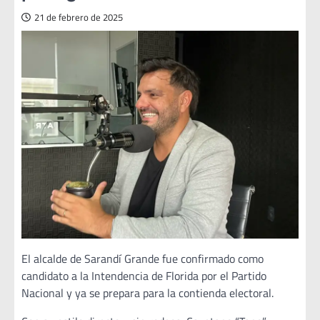
21 de febrero de 2025
El alcalde de Sarandí Grande fue confirmado como
candidato a la Intendencia de Florida por el Partido
Nacional y ya se prepara para la contienda electoral.