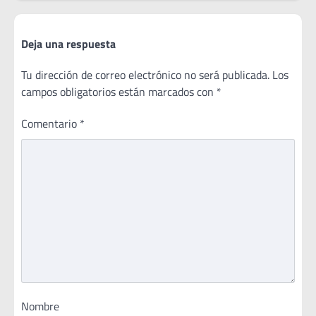
Deja una respuesta
Tu dirección de correo electrónico no será publicada.
Los
campos obligatorios están marcados con
*
Comentario
*
Nombre