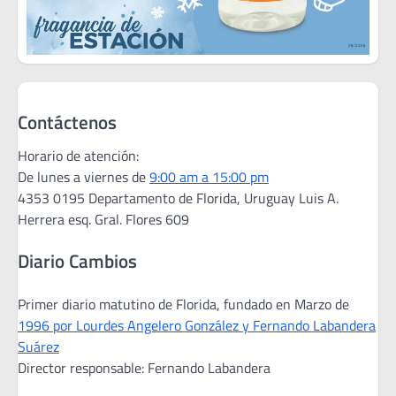
Contáctenos
Horario de atención:
De lunes a viernes de
9:00 am a 15:00 pm
4353 0195 Departamento de Florida, Uruguay Luis A.
Herrera esq. Gral. Flores 609
Diario Cambios
Primer diario matutino de Florida, fundado en Marzo de
1996 por Lourdes Angelero González y Fernando Labandera
Suárez
Director responsable: Fernando Labandera