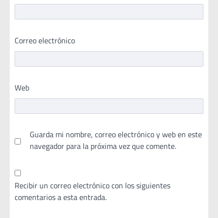
Correo electrónico
Web
Guarda mi nombre, correo electrónico y web en este
navegador para la próxima vez que comente.
Recibir un correo electrónico con los siguientes
comentarios a esta entrada.