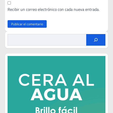
Recibir un correo electrónico con cada nueva entrada.