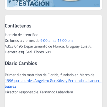
Contáctenos
Horario de atención:
De lunes a viernes de
9:00 am a 15:00 pm
4353 0195 Departamento de Florida, Uruguay Luis A.
Herrera esq. Gral. Flores 609
Diario Cambios
Primer diario matutino de Florida, fundado en Marzo de
1996 por Lourdes Angelero González y Fernando Labandera
Suárez
Director responsable: Fernando Labandera