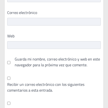
Correo electrónico
Web
Guarda mi nombre, correo electrónico y web en este
navegador para la próxima vez que comente.
Recibir un correo electrónico con los siguientes
comentarios a esta entrada.