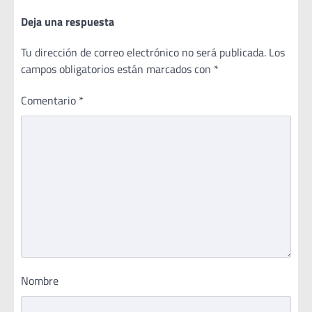
Deja una respuesta
Tu dirección de correo electrónico no será publicada.
Los
campos obligatorios están marcados con
*
Comentario
*
Nombre