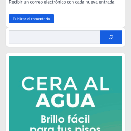
Recibir un correo electrónico con cada nueva entrada.