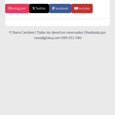
Instagram
Twitter
Facebook
Youtube