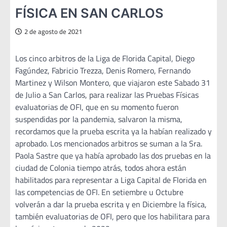
FÍSICA EN SAN CARLOS
2 de agosto de 2021
Los cinco arbitros de la Liga de Florida Capital, Diego
Fagúndez, Fabricio Trezza, Denis Romero, Fernando
Martinez y Wilson Montero, que viajaron este Sabado 31
de Julio a San Carlos, para realizar las Pruebas Físicas
evaluatorias de OFI, que en su momento fueron
suspendidas por la pandemia, salvaron la misma,
recordamos que la prueba escrita ya la habían realizado y
aprobado. Los mencionados arbitros se suman a la Sra.
Paola Sastre que ya había aprobado las dos pruebas en la
ciudad de Colonia tiempo atrás, todos ahora están
habilitados para representar a Liga Capital de Florida en
las competencias de OFI. En setiembre u Octubre
volverán a dar la prueba escrita y en Diciembre la física,
también evaluatorias de OFI, pero que los habilitara para