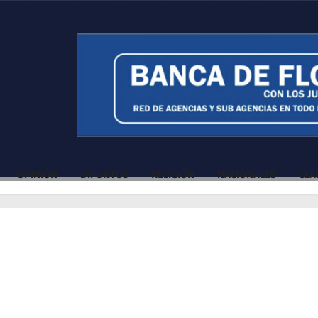
OPINIÓN
DIFUNTOS
RELIGIÓN
NACIONALES
CLA