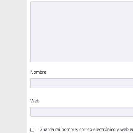
Nombre
Web
Guarda mi nombre, correo electrónico y web e