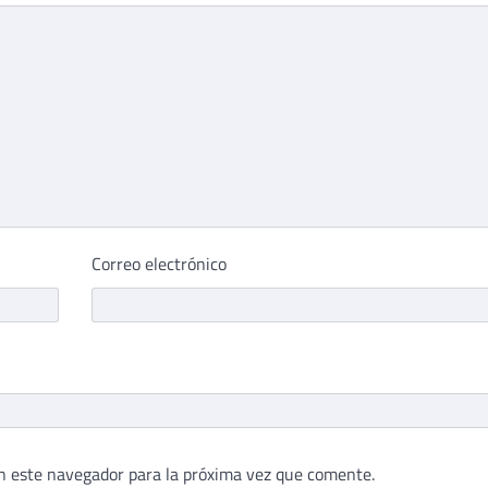
Correo electrónico
n este navegador para la próxima vez que comente.