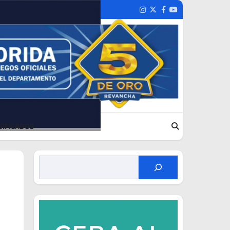
Instagram
Twitter
Facebook
Youtube
SIFICADOS