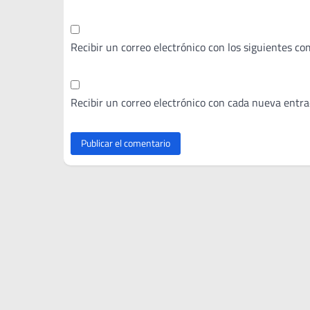
Recibir un correo electrónico con los siguientes co
Recibir un correo electrónico con cada nueva entra