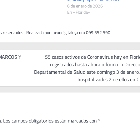
6 de enero de 2026
En «Florida»
MARCOS Y
55 casos activos de Coronavirus hay en Flori
registrados hasta ahora informa la Direcci
Departamental de Salud este domingo 3 de enero,
hospitalizados 2 de ellos en C
.
Los campos obligatorios están marcados con
*