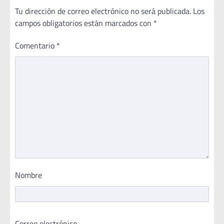
Tu dirección de correo electrónico no será publicada.
Los
campos obligatorios están marcados con
*
Comentario
*
Nombre
Correo electrónico