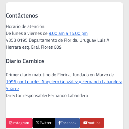
Contáctenos
Horario de atención:
De lunes a viernes de
9:00 am a 15:00 pm
4353 0195 Departamento de Florida, Uruguay Luis A.
Herrera esq. Gral. Flores 609
Diario Cambios
Primer diario matutino de Florida, fundado en Marzo de
1996 por Lourdes Angelero González y Fernando Labandera
Suárez
Director responsable: Fernando Labandera
Instagram
Twitter
Facebook
Youtube