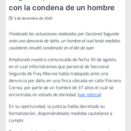
con la condena de un hombre
3 de diciembre de 2020
Finalizada las actuaciones realizadas por Seccional Segunda
ante una denuncia de daño, un hombre el cual tenía medidas
cautelares resultó condenado en el día de ayer.
Ampliando nuestro comunicado de fecha 30 de agosto,
en el cual informáramos que personal de Seccional
Segunda de Fray Marcos había trabajado ante una
denuncia por daño en una finca ubicada en calle Floriano
Correa, por parte de un hombre de 37 años el cual se
encontraba en estado de ebriedad. (
ver noticia
)
En su oportunidad, la justicia había decretado su
formalización, disponiéndosele medidas cautelares a
cumplir.