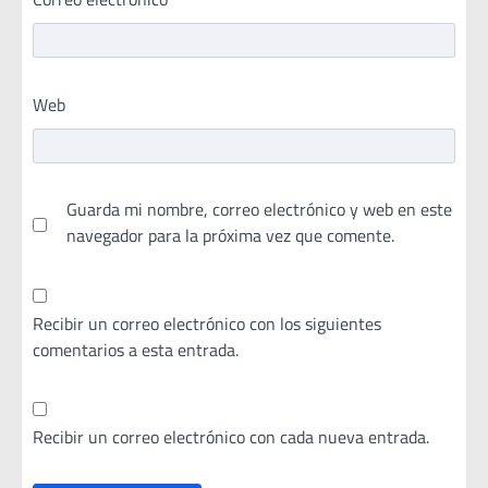
Web
Guarda mi nombre, correo electrónico y web en este
navegador para la próxima vez que comente.
Recibir un correo electrónico con los siguientes
comentarios a esta entrada.
Recibir un correo electrónico con cada nueva entrada.