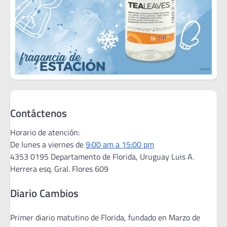
Contáctenos
Horario de atención:
De lunes a viernes de
9:00 am a 15:00 pm
4353 0195 Departamento de Florida, Uruguay Luis A.
Herrera esq. Gral. Flores 609
Diario Cambios
Primer diario matutino de Florida, fundado en Marzo de