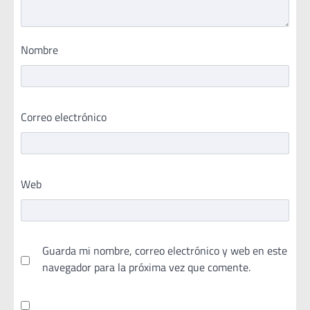
Nombre
Correo electrónico
Web
Guarda mi nombre, correo electrónico y web en este
navegador para la próxima vez que comente.