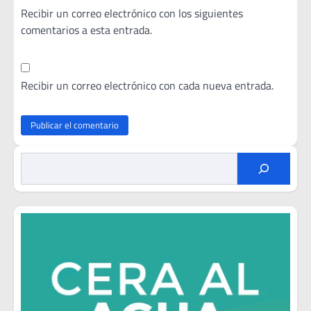
Recibir un correo electrónico con los siguientes
comentarios a esta entrada.
Recibir un correo electrónico con cada nueva entrada.