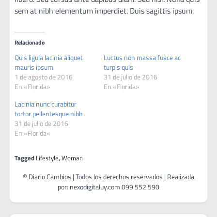
sem at nibh elementum imperdiet. Duis sagittis ipsum.
Relacionado
Quis ligula lacinia aliquet
Luctus non massa fusce ac
mauris ipsum
turpis quis
1 de agosto de 2016
31 de julio de 2016
En «Florida»
En «Florida»
Lacinia nunc curabitur
tortor pellentesque nibh
31 de julio de 2016
En «Florida»
Tagged
Lifestyle
,
Woman