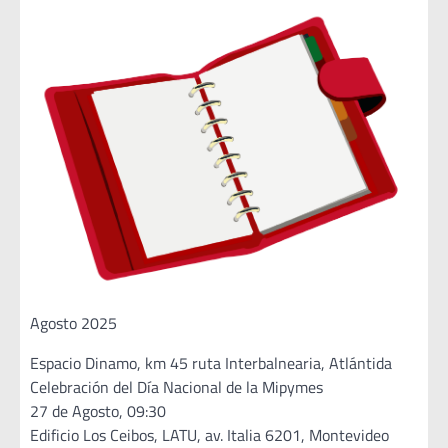
Agosto 2025
Espacio Dinamo, km 45 ruta Interbalnearia, Atlántida
Celebración del Día Nacional de la Mipymes
27 de Agosto, 09:30
Edificio Los Ceibos, LATU, av. Italia 6201, Montevideo