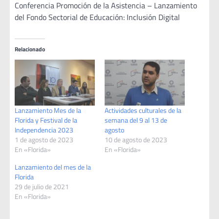
Conferencia Promoción de la Asistencia – Lanzamiento
del Fondo Sectorial de Educación: Inclusión Digital
Relacionado
Lanzamiento Mes de la
Actividades culturales de la
Florida y Festival de la
semana del 9 al 13 de
Independencia 2023
agosto
1 de agosto de 2023
10 de agosto de 2023
En «Florida»
En «Florida»
Lanzamiento del mes de la
Florida
29 de julio de 2021
En «Florida»