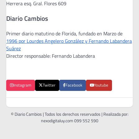
Herrera esq. Gral. Flores 609
Diario Cambios
Primer diario matutino de Florida, fundado en Marzo de
1996 por Lourdes Angelero González y Fernando Labandera
Suárez
Director responsable: Fernando Labandera
Instagram
Twitter
Facebook
Youtube