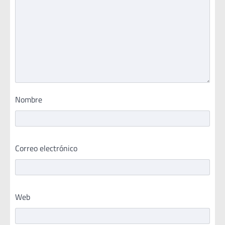
Nombre
Correo electrónico
Web