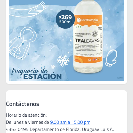
Contáctenos
Horario de atención:
De lunes a viernes de
9:00 am a 15:00 pm
4353 0195 Departamento de Florida, Uruguay Luis A.