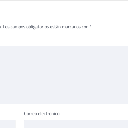
.
Los campos obligatorios están marcados con
*
Correo electrónico