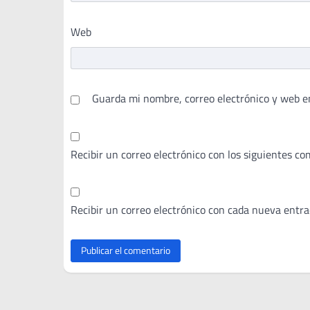
Web
Guarda mi nombre, correo electrónico y web e
Recibir un correo electrónico con los siguientes co
Recibir un correo electrónico con cada nueva entra