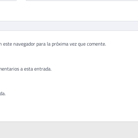
n este navegador para la próxima vez que comente.
mentarios a esta entrada.
da.