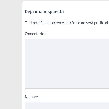
Deja una respuesta
Tu dirección de correo electrónico no será publicada
Comentario
*
Nombre