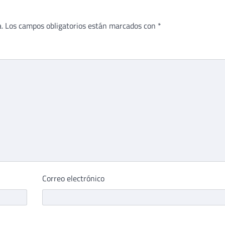
.
Los campos obligatorios están marcados con
*
Correo electrónico