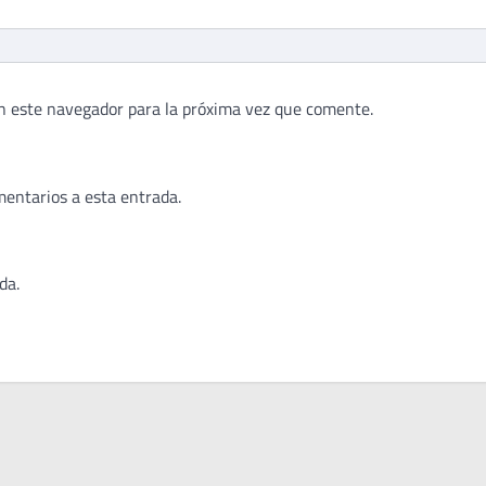
n este navegador para la próxima vez que comente.
mentarios a esta entrada.
da.