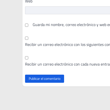
Web
Guarda mi nombre, correo electrónico y web e
Recibir un correo electrónico con los siguientes co
Recibir un correo electrónico con cada nueva entra