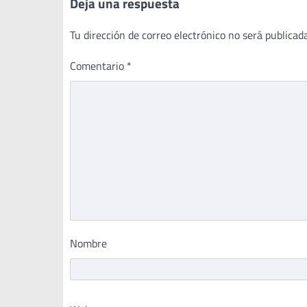
Deja una respuesta
Tu dirección de correo electrónico no será publicada
Comentario
*
Nombre