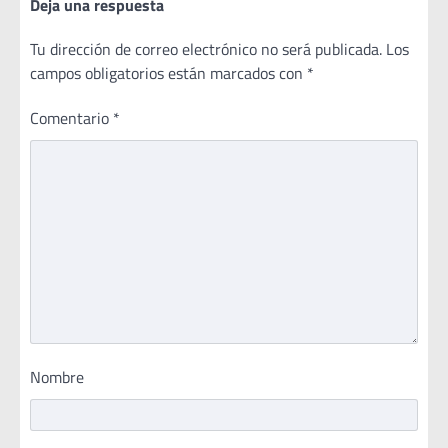
Deja una respuesta
Tu dirección de correo electrónico no será publicada.
Los
campos obligatorios están marcados con
*
Comentario
*
Nombre