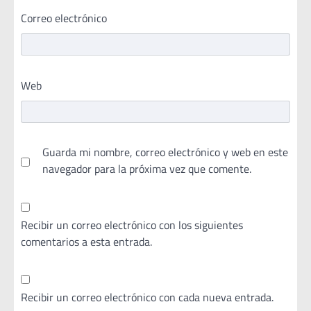
Correo electrónico
Web
Guarda mi nombre, correo electrónico y web en este
navegador para la próxima vez que comente.
Recibir un correo electrónico con los siguientes
comentarios a esta entrada.
Recibir un correo electrónico con cada nueva entrada.