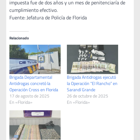
impuesta fue de dos años y un mes de penitenciaría de
cumplimiento efectivo.
Fuente: Jefatura de Policía de Florida
Relacionado
Brigada Departamental
Brigada Antidrogas ejecutó
Antidrogas concretó la
la Operación “El Rancho” en
Operación Cross en Florida
Sarandí Grande
17 de agosto de 2025
26 de octubre de 2025
En «Florida»
En «Florida»