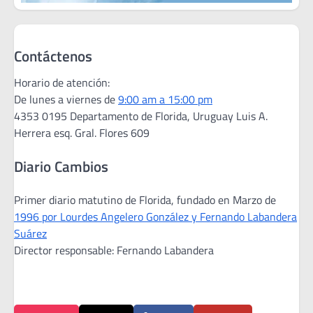
Contáctenos
Horario de atención:
De lunes a viernes de
9:00 am a 15:00 pm
4353 0195 Departamento de Florida, Uruguay Luis A.
Herrera esq. Gral. Flores 609
Diario Cambios
Primer diario matutino de Florida, fundado en Marzo de
1996 por Lourdes Angelero González y Fernando Labandera
Suárez
Director responsable: Fernando Labandera