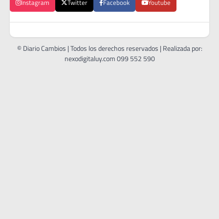
Instagram
Twitter
Facebook
Youtube