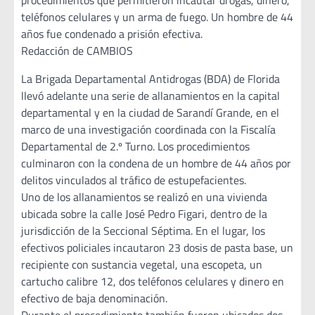
procedimientos que permitieron incautar drogas, dinero,
teléfonos celulares y un arma de fuego. Un hombre de 44
años fue condenado a prisión efectiva.
Redacción de CAMBIOS
La Brigada Departamental Antidrogas (BDA) de Florida
llevó adelante una serie de allanamientos en la capital
departamental y en la ciudad de Sarandí Grande, en el
marco de una investigación coordinada con la Fiscalía
Departamental de 2.º Turno. Los procedimientos
culminaron con la condena de un hombre de 44 años por
delitos vinculados al tráfico de estupefacientes.
Uno de los allanamientos se realizó en una vivienda
ubicada sobre la calle José Pedro Figari, dentro de la
jurisdicción de la Seccional Séptima. En el lugar, los
efectivos policiales incautaron 23 dosis de pasta base, un
recipiente con sustancia vegetal, una escopeta, un
cartucho calibre 12, dos teléfonos celulares y dinero en
efectivo de baja denominación.