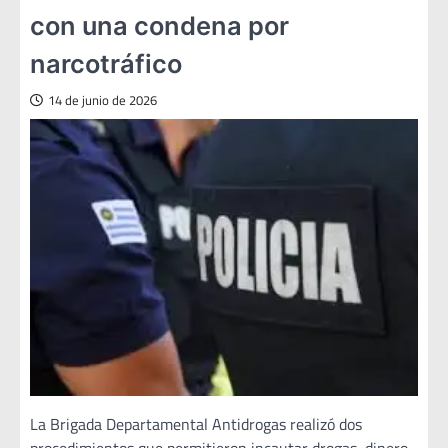
con una condena por
narcotráfico
14 de junio de 2026
La Brigada Departamental Antidrogas realizó dos