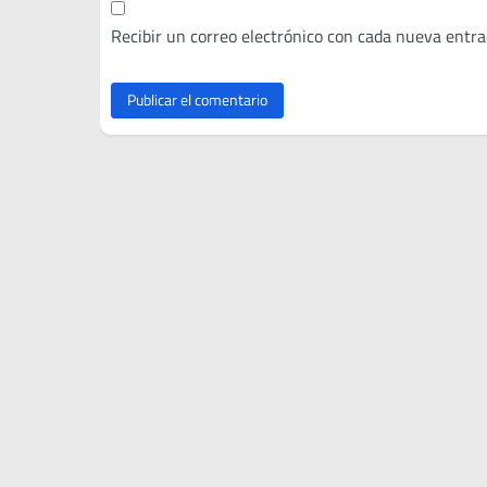
Recibir un correo electrónico con cada nueva entra