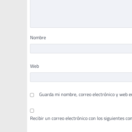
Nombre
Web
Guarda mi nombre, correo electrónico y web e
Recibir un correo electrónico con los siguientes co