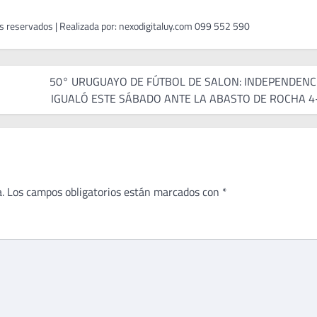
50° URUGUAYO DE FÚTBOL DE SALON: INDEPENDENC
IGUALÓ ESTE SÁBADO ANTE LA ABASTO DE ROCHA 4
.
Los campos obligatorios están marcados con
*