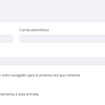
Correo electrónico
n este navegador para la próxima vez que comente.
mentarios a esta entrada.