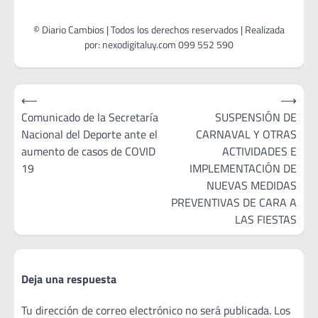
Navegación
⟵
⟶
de
Comunicado de la Secretaría
SUSPENSIÓN DE
Nacional del Deporte ante el
CARNAVAL Y OTRAS
entradas
aumento de casos de COVID
ACTIVIDADES E
19
IMPLEMENTACIÓN DE
NUEVAS MEDIDAS
PREVENTIVAS DE CARA A
LAS FIESTAS
Deja una respuesta
Tu dirección de correo electrónico no será publicada.
Los