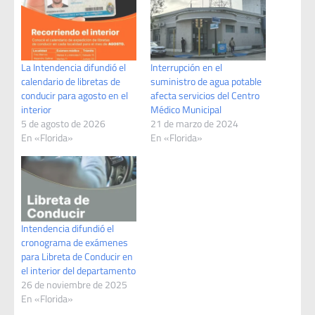
La Intendencia difundió el
Interrupción en el
calendario de libretas de
suministro de agua potable
conducir para agosto en el
afecta servicios del Centro
interior
Médico Municipal
5 de agosto de 2026
21 de marzo de 2024
En «Florida»
En «Florida»
Intendencia difundió el
cronograma de exámenes
para Libreta de Conducir en
el interior del departamento
26 de noviembre de 2025
En «Florida»