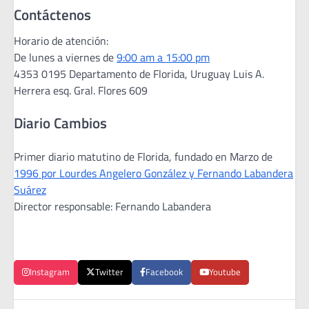
Contáctenos
Horario de atención:
De lunes a viernes de
9:00 am a 15:00 pm
4353 0195 Departamento de Florida, Uruguay Luis A.
Herrera esq. Gral. Flores 609
Diario Cambios
Primer diario matutino de Florida, fundado en Marzo de
1996 por Lourdes Angelero González y Fernando Labandera
Suárez
Director responsable: Fernando Labandera
Instagram
Twitter
Facebook
Youtube