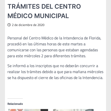
TRÁMITES DEL CENTRO
MÉDICO MUNICIPAL
2 de diciembre de 2020
Personal del Centro Médico de la Intendencia de Florida,
procedió en las últimas horas de este martes a
comunicarse con las personas que estaban agendadas
para este miércoles 2 para diferentes trámites.
Se informó a los inscriptos que no deberán concurrir a
realizar los trámites debido a que para mañana miércoles
se ha dispuesto el cierre de las oficinas de la Intendencia.
Relacionado