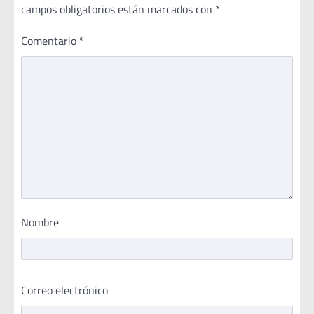
campos obligatorios están marcados con
*
Comentario
*
Nombre
Correo electrónico