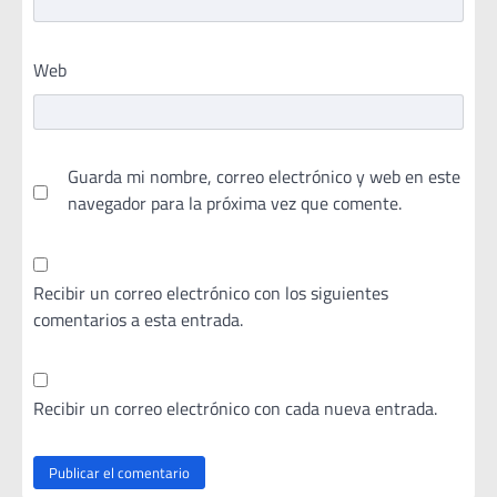
Web
Guarda mi nombre, correo electrónico y web en este
navegador para la próxima vez que comente.
Recibir un correo electrónico con los siguientes
comentarios a esta entrada.
Recibir un correo electrónico con cada nueva entrada.