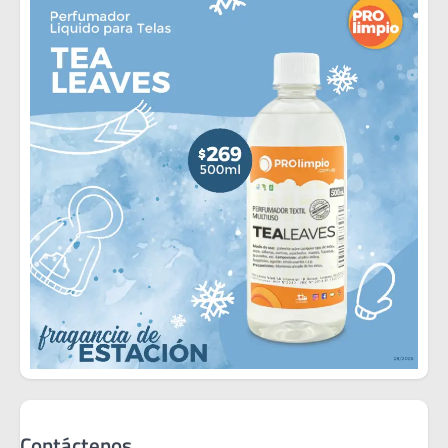
Contáctenos