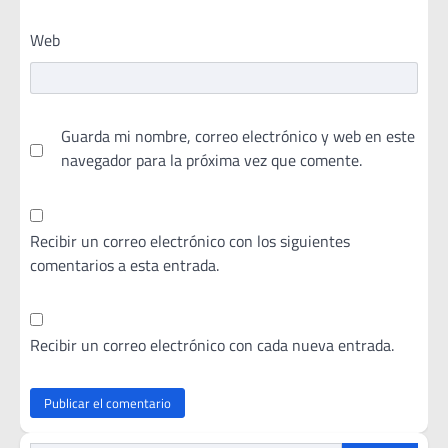
Web
Guarda mi nombre, correo electrónico y web en este
navegador para la próxima vez que comente.
Recibir un correo electrónico con los siguientes
comentarios a esta entrada.
Recibir un correo electrónico con cada nueva entrada.