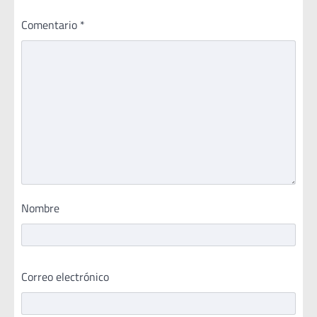
Comentario
*
Nombre
Correo electrónico