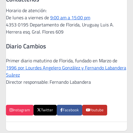
Horario de atención:
De lunes a viernes de
9:00 am a 15:00 pm
4353 0195 Departamento de Florida, Uruguay Luis A.
Herrera esq. Gral. Flores 609
Diario Cambios
Primer diario matutino de Florida, fundado en Marzo de
1996 por Lourdes Angelero González y Fernando Labandera
Suárez
Director responsable: Fernando Labandera
Instagram
Twitter
Facebook
Youtube