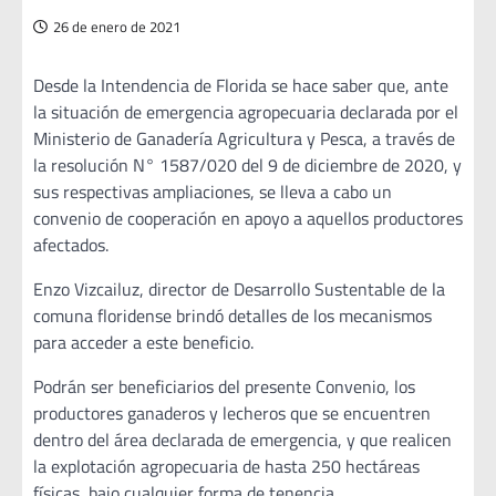
26 de enero de 2021
Desde la Intendencia de Florida se hace saber que, ante
la situación de emergencia agropecuaria declarada por el
Ministerio de Ganadería Agricultura y Pesca, a través de
la resolución N° 1587/020 del 9 de diciembre de 2020, y
sus respectivas ampliaciones, se lleva a cabo un
convenio de cooperación en apoyo a aquellos productores
afectados.
Enzo Vizcailuz, director de Desarrollo Sustentable de la
comuna floridense brindó detalles de los mecanismos
para acceder a este beneficio.
Podrán ser beneficiarios del presente Convenio, los
productores ganaderos y lecheros que se encuentren
dentro del área declarada de emergencia, y que realicen
la explotación agropecuaria de hasta 250 hectáreas
físicas, bajo cualquier forma de tenencia.