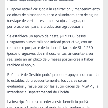
El apoyo estará dirigido a la realización y mantenimiento
de obras de almacenamiento y alumbramiento de aguas
(destape de vertientes, limpieza ojos de agua, no
perforaciones) para la producción agropecuaria.
Se establece un apoyo de hasta $U 9.000 (pesos
uruguayos nueve mil) por unidad productiva, con un
reembolso por parte de los beneficiarios de $U 2.250
(pesos uruguayos dos mil doscientos cincuenta) a ser
realizado en un plazo de 6 meses posteriores a haber
recibido el apoyo.
El Comité de Gestión podrá proponer apoyos que excedan
lo establecido precedentemente, los cuales serán
evaluados y resueltos por las autoridades del MGAP y la
Intendencia Departamental de Florida.
La inscripción para acceder a este beneficio podrá
realizarse a través portal web de la Intendencia de