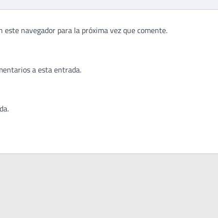
n este navegador para la próxima vez que comente.
mentarios a esta entrada.
da.