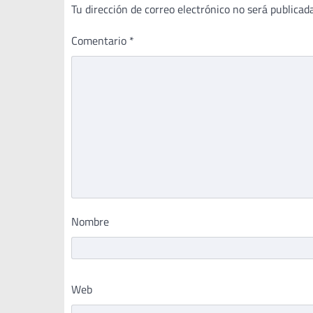
Tu dirección de correo electrónico no será publicada
Comentario
*
Nombre
Web