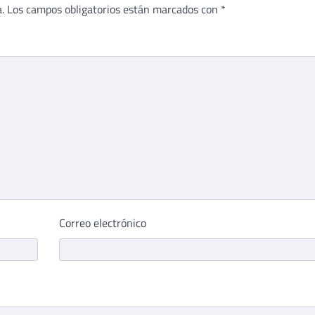
.
Los campos obligatorios están marcados con
*
Correo electrónico