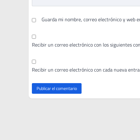
Guarda mi nombre, correo electrónico y web e
Recibir un correo electrónico con los siguientes co
Recibir un correo electrónico con cada nueva entra