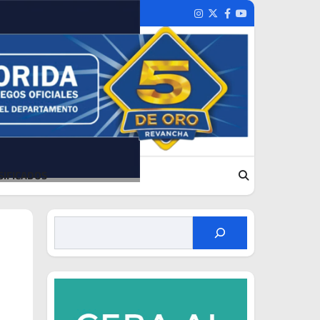
Instagram
Twitter
Facebook
Youtube
SIFICADOS