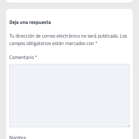
Deja una respuesta
Tu dirección de correo electrónico no será publicada.
Los
campos obligatorios están marcados con
*
Comentario
*
Nombre