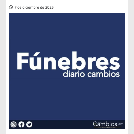
7 de diciembre de 2025