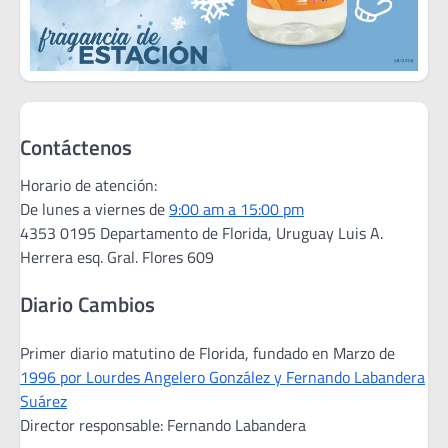
Contáctenos
Horario de atención:
De lunes a viernes de
9:00 am a 15:00 pm
4353 0195 Departamento de Florida, Uruguay Luis A.
Herrera esq. Gral. Flores 609
Diario Cambios
Primer diario matutino de Florida, fundado en Marzo de
1996 por Lourdes Angelero González y Fernando Labandera
Suárez
Director responsable: Fernando Labandera