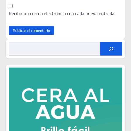
Recibir un correo electrónico con cada nueva entrada.