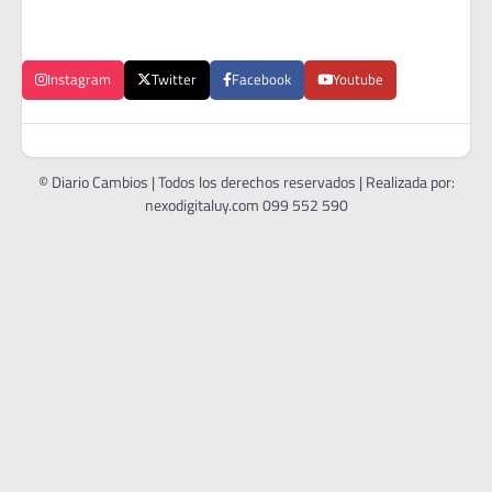
Instagram
Twitter
Facebook
Youtube