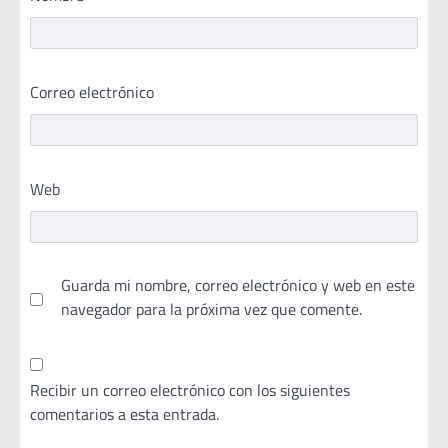
Correo electrónico
Web
Guarda mi nombre, correo electrónico y web en este
navegador para la próxima vez que comente.
Recibir un correo electrónico con los siguientes
comentarios a esta entrada.