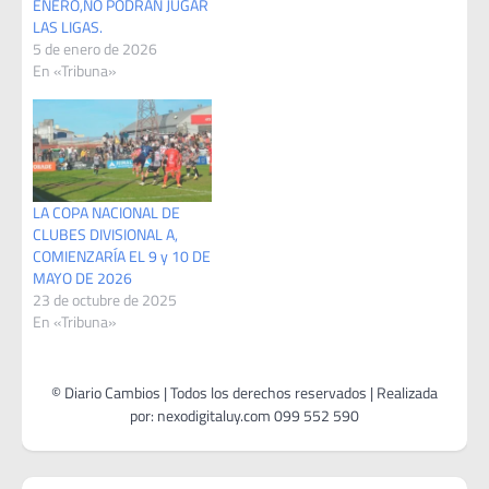
ENERO,NO PODRÁN JUGAR
LAS LIGAS.
5 de enero de 2026
En «Tribuna»
LA COPA NACIONAL DE
CLUBES DIVISIONAL A,
COMIENZARÍA EL 9 y 10 DE
MAYO DE 2026
23 de octubre de 2025
En «Tribuna»