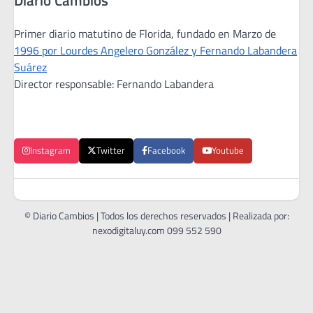
Primer diario matutino de Florida, fundado en Marzo de
1996 por Lourdes Angelero González y Fernando Labandera
Suárez
Director responsable: Fernando Labandera
Instagram
Twitter
Facebook
Youtube