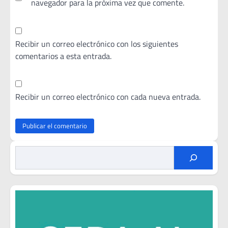
navegador para la próxima vez que comente.
Recibir un correo electrónico con los siguientes
comentarios a esta entrada.
Recibir un correo electrónico con cada nueva entrada.