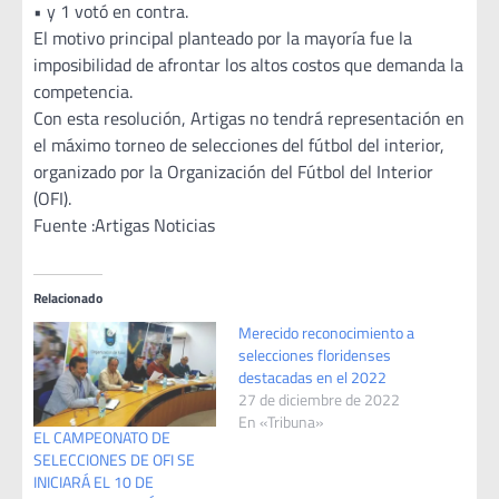
• y 1 votó en contra.
El motivo principal planteado por la mayoría fue la
imposibilidad de afrontar los altos costos que demanda la
competencia.
Con esta resolución, Artigas no tendrá representación en
el máximo torneo de selecciones del fútbol del interior,
organizado por la Organización del Fútbol del Interior
(OFI).
Fuente :Artigas Noticias
Relacionado
Merecido reconocimiento a
selecciones floridenses
destacadas en el 2022
27 de diciembre de 2022
En «Tribuna»
EL CAMPEONATO DE
SELECCIONES DE OFI SE
INICIARÁ EL 10 DE