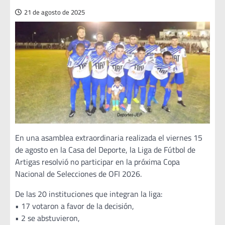
21 de agosto de 2025
En una asamblea extraordinaria realizada el viernes 15
de agosto en la Casa del Deporte, la Liga de Fútbol de
Artigas resolvió no participar en la próxima Copa
Nacional de Selecciones de OFI 2026.
De las 20 instituciones que integran la liga:
• 17 votaron a favor de la decisión,
• 2 se abstuvieron,