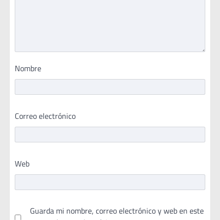
Nombre
Correo electrónico
Web
Guarda mi nombre, correo electrónico y web en este