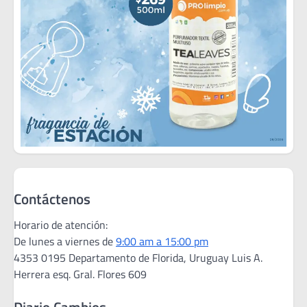
Contáctenos
Horario de atención:
De lunes a viernes de
9:00 am a 15:00 pm
4353 0195 Departamento de Florida, Uruguay Luis A.
Herrera esq. Gral. Flores 609
Diario Cambios