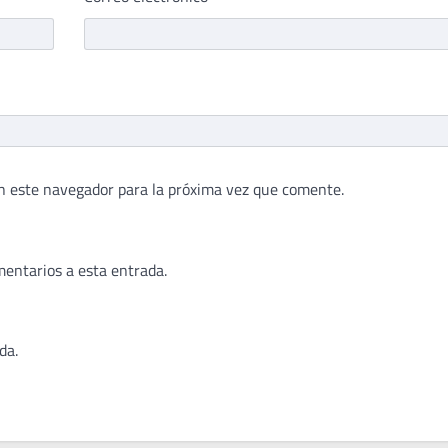
n este navegador para la próxima vez que comente.
mentarios a esta entrada.
da.