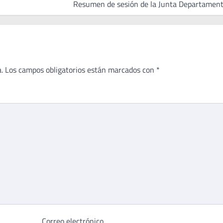
Resumen de sesión de la Junta Departament
.
Los campos obligatorios están marcados con
*
Correo electrónico