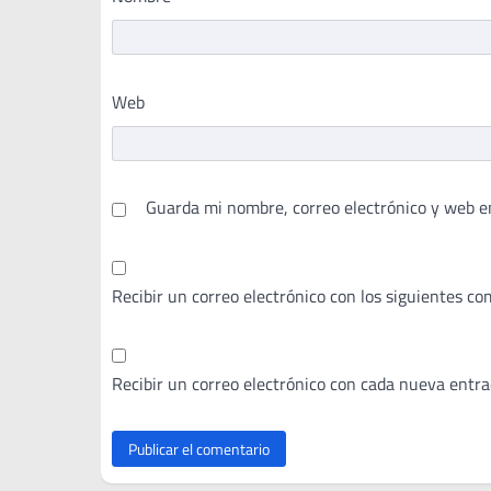
Web
Guarda mi nombre, correo electrónico y web e
Recibir un correo electrónico con los siguientes co
Recibir un correo electrónico con cada nueva entra