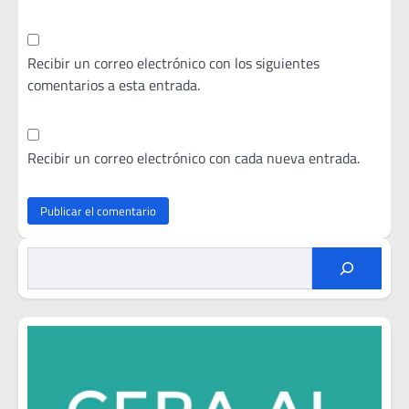
Recibir un correo electrónico con los siguientes
comentarios a esta entrada.
Recibir un correo electrónico con cada nueva entrada.