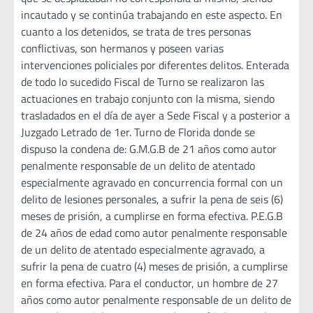
incautado y se continúa trabajando en este aspecto. En
cuanto a los detenidos, se trata de tres personas
conflictivas, son hermanos y poseen varias
intervenciones policiales por diferentes delitos. Enterada
de todo lo sucedido Fiscal de Turno se realizaron las
actuaciones en trabajo conjunto con la misma, siendo
trasladados en el día de ayer a Sede Fiscal y a posterior a
Juzgado Letrado de 1er. Turno de Florida donde se
dispuso la condena de: G.M.G.B de 21 años como autor
penalmente responsable de un delito de atentado
especialmente agravado en concurrencia formal con un
delito de lesiones personales, a sufrir la pena de seis (6)
meses de prisión, a cumplirse en forma efectiva. P.E.G.B
de 24 años de edad como autor penalmente responsable
de un delito de atentado especialmente agravado, a
sufrir la pena de cuatro (4) meses de prisión, a cumplirse
en forma efectiva. Para el conductor, un hombre de 27
años como autor penalmente responsable de un delito de