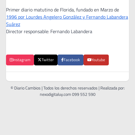
Primer diario matutino de Florida, fundado en Marzo de
1996 por Lourdes Angelero González y Fernando Labandera
Suárez
Director responsable: Fernando Labandera
Instagram
Twitter
Facebook
Youtube