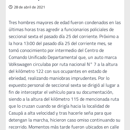
28 de abril de 2021
Tres hombres mayores de edad fueron condenados en las
últimas horas tras agredir a funcionarios policiales de
seccional sexta el pasado día 25 del corriente. Próximo a
la hora 13:00 del pasado día 25 del corriente mes, se
tomó conocimiento por intermedio del Centro de
Comando Unificado Departamental que, un auto marca
Volkswagen circulaba por ruta nacional N° 7 a la altura
del kilómetro 122 con sus ocupantes en estado de
ebriedad, realizando maniobras imprudentes. Por lo
expuesto personal de seccional sexta se dirigió al lugar a
fin de interceptar el vehículo para su documentación,
siendo a la altura del kilómetro 115 de mencionada ruta
que lo cruzan cuando se dirigía hacia la localidad de
Casupá a alta velocidad y tras hacerle seña para que
detengan la marcha, hicieron caso omiso continuando su
recorrido. Momentos más tarde fueron ubicados en calle