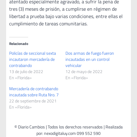
atentado especialmente agravado, a sufrir la pena de
tres (3) meses de prisión, a cumplirse en régimen de
libertad a prueba bajo varias condiciones, entre ellas el
cumplimiento de tareas comunitarias.
Relacionado
Policías de seccional sexta
Dos armas de fuego fueron
incautaron mercadería de
incautadas en un control
contrabando
vehicular
13 de julio de 2022
12 de mayo de 2022
En «Florida»
En «Florida»
Mercadería de contrabando
incautada sobre Ruta Nro. 7
22 de septiembre de 2021
En «Florida»