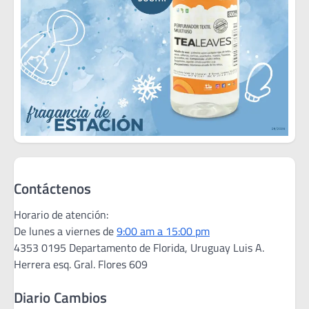
Contáctenos
Horario de atención:
De lunes a viernes de
9:00 am a 15:00 pm
4353 0195 Departamento de Florida, Uruguay Luis A.
Herrera esq. Gral. Flores 609
Diario Cambios