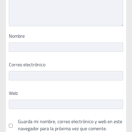
Nombre
Correo electrónico
Web
Guarda mi nombre, correo electrónico y web en este
navegador para la próxima vez que comente.