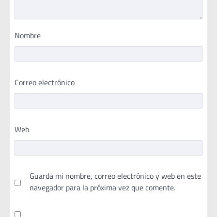
Nombre
Correo electrónico
Web
Guarda mi nombre, correo electrónico y web en este
navegador para la próxima vez que comente.