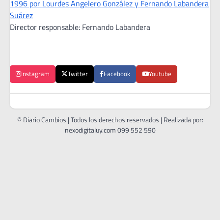
1996 por Lourdes Angelero González y Fernando Labandera
Suárez
Director responsable: Fernando Labandera
Instagram
Twitter
Facebook
Youtube