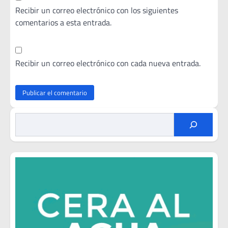
Recibir un correo electrónico con los siguientes
comentarios a esta entrada.
Recibir un correo electrónico con cada nueva entrada.