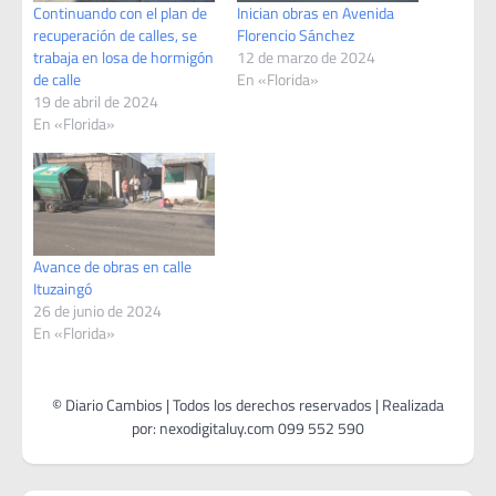
Continuando con el plan de
Inician obras en Avenida
recuperación de calles, se
Florencio Sánchez
trabaja en losa de hormigón
12 de marzo de 2024
de calle
En «Florida»
19 de abril de 2024
En «Florida»
Avance de obras en calle
Ituzaingó
26 de junio de 2024
En «Florida»