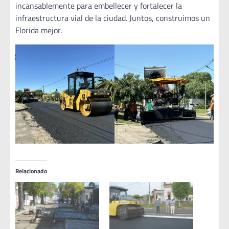
incansablemente para embellecer y fortalecer la
infraestructura vial de la ciudad. Juntos, construimos un
Florida mejor.
Relacionado