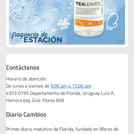
Contáctenos
Horario de atención:
De lunes a viernes de
9:00 am a 15:00 pm
4353 0195 Departamento de Florida, Uruguay Luis A.
Herrera esq. Gral. Flores 609
Diario Cambios
Primer diario matutino de Florida, fundado en Marzo de