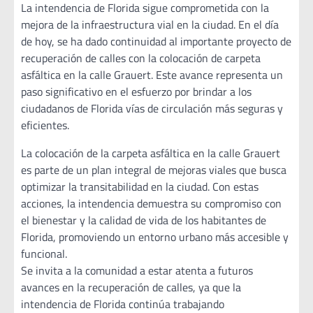
La intendencia de Florida sigue comprometida con la
mejora de la infraestructura vial en la ciudad. En el día
de hoy, se ha dado continuidad al importante proyecto de
recuperación de calles con la colocación de carpeta
asfáltica en la calle Grauert. Este avance representa un
paso significativo en el esfuerzo por brindar a los
ciudadanos de Florida vías de circulación más seguras y
eficientes.
La colocación de la carpeta asfáltica en la calle Grauert
es parte de un plan integral de mejoras viales que busca
optimizar la transitabilidad en la ciudad. Con estas
acciones, la intendencia demuestra su compromiso con
el bienestar y la calidad de vida de los habitantes de
Florida, promoviendo un entorno urbano más accesible y
funcional.
Se invita a la comunidad a estar atenta a futuros
avances en la recuperación de calles, ya que la
intendencia de Florida continúa trabajando