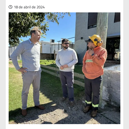
18 de abril de 2024