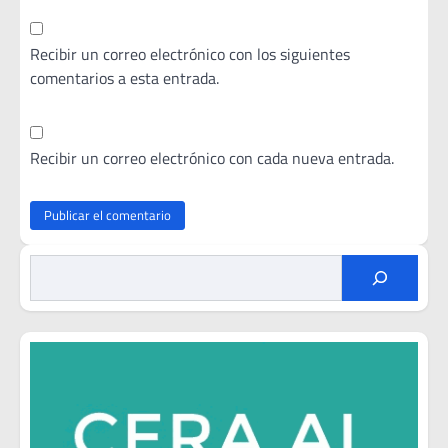
Recibir un correo electrónico con los siguientes
comentarios a esta entrada.
Recibir un correo electrónico con cada nueva entrada.