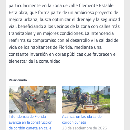
particularmente en la zona de calle Clemente Estable.
Esta obra, que forma parte de un ambicioso proyecto de
mejora urbana, busca optimizar el drenaje y la seguridad
vial, beneficiando a los vecinos de la zona con calles más
transitables y en mejores condiciones. La Intendencia
reafirma su compromiso con el desarrollo y la calidad de
vida de los habitantes de Florida, mediante una
constante inversión en obras públicas que favorecen el
bienestar de la comunidad.
Relacionado
Intendencia de Florida
Avanzaron las obras de
avanza en la construcción
cordón cuneta
de cordón cuneta en calle
23 de septiembre de 2025