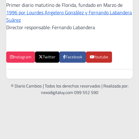
Primer diario matutino de Florida, fundado en Marzo de
1996 por Lourdes Angelero González y Fernando Labandera
Suárez
Director responsable: Fernando Labandera
Instagram
Twitter
Facebook
Youtube