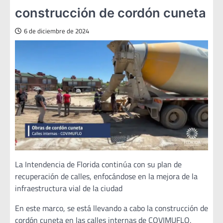
construcción de cordón cuneta
6 de diciembre de 2024
La Intendencia de Florida continúa con su plan de
recuperación de calles, enfocándose en la mejora de la
infraestructura vial de la ciudad
En este marco, se está llevando a cabo la construcción de
cordón cuneta en las calles internas de COVIMUFLO,