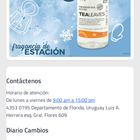
Contáctenos
Horario de atención:
De lunes a viernes de
9:00 am a 15:00 pm
4353 0195 Departamento de Florida, Uruguay Luis A.
Herrera esq. Gral. Flores 609
Diario Cambios