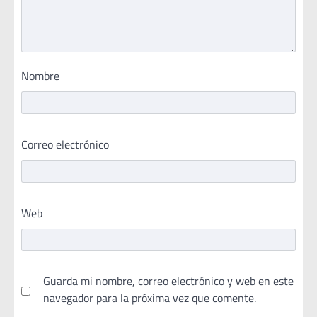
Nombre
Correo electrónico
Web
Guarda mi nombre, correo electrónico y web en este
navegador para la próxima vez que comente.