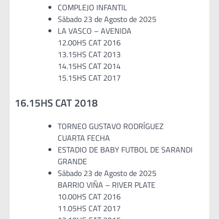
COMPLEJO INFANTIL
Sábado 23 de Agosto de 2025
LA VASCO – AVENIDA
12.00HS CAT 2016
13.15HS CAT 2013
14.15HS CAT 2014
15.15HS CAT 2017
16.15HS CAT 2018
TORNEO GUSTAVO RODRÍGUEZ
CUARTA FECHA
ESTADIO DE BABY FUTBOL DE SARANDI
GRANDE
Sábado 23 de Agosto de 2025
BARRIO VIÑA – RIVER PLATE
10.00HS CAT 2016
11.05HS CAT 2017