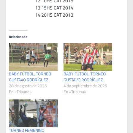
12.10HS CAT 2015
13.15HS CAT 2014
14.20HS CAT 2013
Relacionado
BABY FÚTBOL: TORNEO
BABY FÚTBOL: TORNEO
GUSTAVO RODRÍGUEZ
GUSTAVO RODRÍGUEZ
28 de agosto de 2025
4 de septiembre de 2025
En «Tribuna»
En «Tribuna»
TORNEO FEMENINO