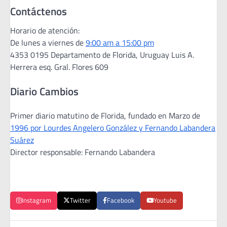
Contáctenos
Horario de atención:
De lunes a viernes de
9:00 am a 15:00 pm
4353 0195 Departamento de Florida, Uruguay Luis A.
Herrera esq. Gral. Flores 609
Diario Cambios
Primer diario matutino de Florida, fundado en Marzo de
1996 por Lourdes Angelero González y Fernando Labandera
Suárez
Director responsable: Fernando Labandera
Instagram
Twitter
Facebook
Youtube