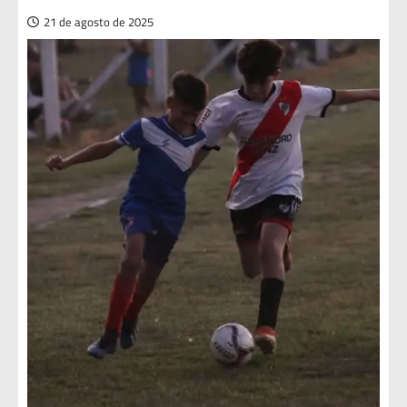
21 de agosto de 2025