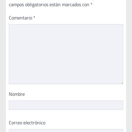
campos obligatorios están marcados con
*
Comentario
*
Nombre
Correo electrónico