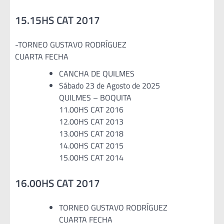
15.15HS CAT 2017
-TORNEO GUSTAVO RODRÍGUEZ
CUARTA FECHA
CANCHA DE QUILMES
Sábado 23 de Agosto de 2025
QUILMES – BOQUITA
11.00HS CAT 2016
12.00HS CAT 2013
13.00HS CAT 2018
14.00HS CAT 2015
15.00HS CAT 2014
16.00HS CAT 2017
TORNEO GUSTAVO RODRÍGUEZ
CUARTA FECHA