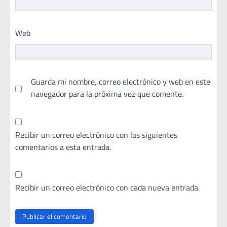
Web
Guarda mi nombre, correo electrónico y web en este
navegador para la próxima vez que comente.
Recibir un correo electrónico con los siguientes
comentarios a esta entrada.
Recibir un correo electrónico con cada nueva entrada.