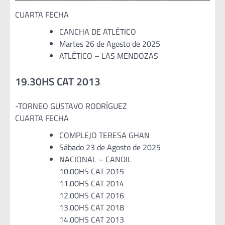
CUARTA FECHA
CANCHA DE ATLÉTICO
Martes 26 de Agosto de 2025
ATLÉTICO – LAS MENDOZAS
19.30HS CAT 2013
-TORNEO GUSTAVO RODRÍGUEZ
CUARTA FECHA
COMPLEJO TERESA GHAN
Sábado 23 de Agosto de 2025
NACIONAL – CANDIL
10.00HS CAT 2015
11.00HS CAT 2014
12.00HS CAT 2016
13.00HS CAT 2018
14.00HS CAT 2013