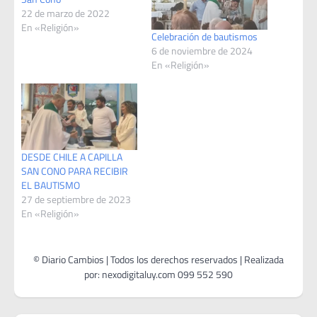
22 de marzo de 2022
En «Religión»
Celebración de bautismos
6 de noviembre de 2024
En «Religión»
DESDE CHILE A CAPILLA
SAN CONO PARA RECIBIR
EL BAUTISMO
27 de septiembre de 2023
En «Religión»