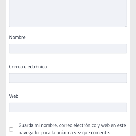
Nombre
Correo electrónico
Web
Guarda mi nombre, correo electrónico y web en este
navegador para la próxima vez que comente.