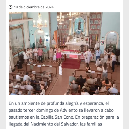
18 de diciembre de 2024
En un ambiente de profunda alegría y esperanza, el
pasado tercer domingo de Adviento se llevaron a cabo
bautismos en la Capilla San Cono. En preparación para la
llegada del Nacimiento del Salvador, las familias