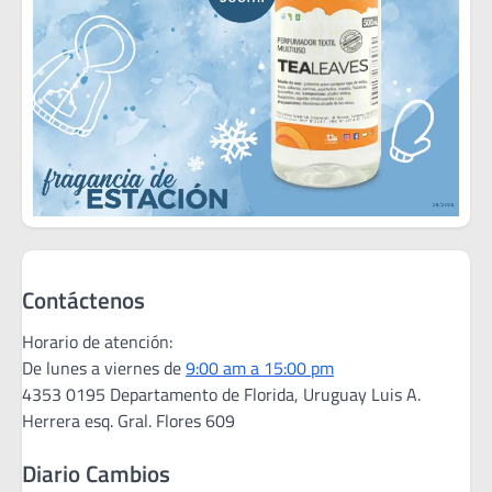
Contáctenos
Horario de atención:
De lunes a viernes de
9:00 am a 15:00 pm
4353 0195 Departamento de Florida, Uruguay Luis A.
Herrera esq. Gral. Flores 609
Diario Cambios