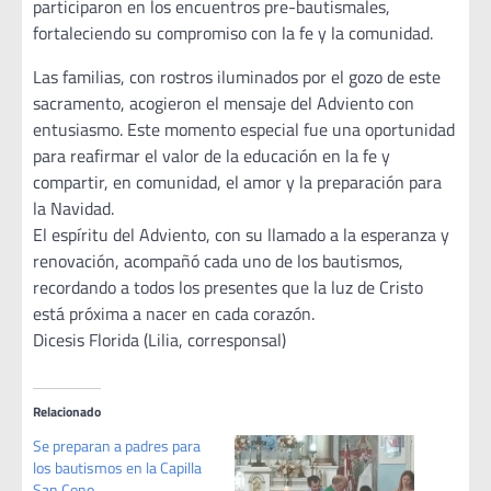
participaron en los encuentros pre-bautismales,
fortaleciendo su compromiso con la fe y la comunidad.
Las familias, con rostros iluminados por el gozo de este
sacramento, acogieron el mensaje del Adviento con
entusiasmo. Este momento especial fue una oportunidad
para reafirmar el valor de la educación en la fe y
compartir, en comunidad, el amor y la preparación para
la Navidad.
El espíritu del Adviento, con su llamado a la esperanza y
renovación, acompañó cada uno de los bautismos,
recordando a todos los presentes que la luz de Cristo
está próxima a nacer en cada corazón.
Dicesis Florida (Lilia, corresponsal)
Relacionado
Se preparan a padres para
los bautismos en la Capilla
San Cono