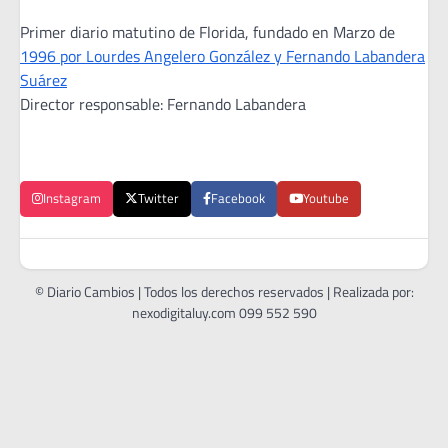
Primer diario matutino de Florida, fundado en Marzo de
1996 por Lourdes Angelero González y Fernando Labandera
Suárez
Director responsable: Fernando Labandera
Instagram
Twitter
Facebook
Youtube