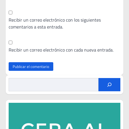
Recibir un correo electrónico con los siguientes
comentarios a esta entrada.
Recibir un correo electrónico con cada nueva entrada.