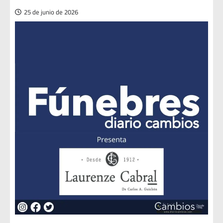
25 de junio de 2026