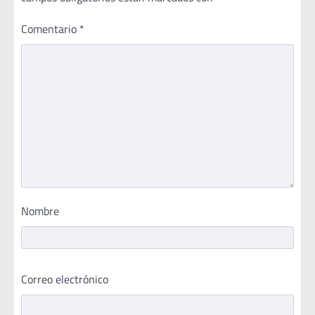
Comentario
*
Nombre
Correo electrónico