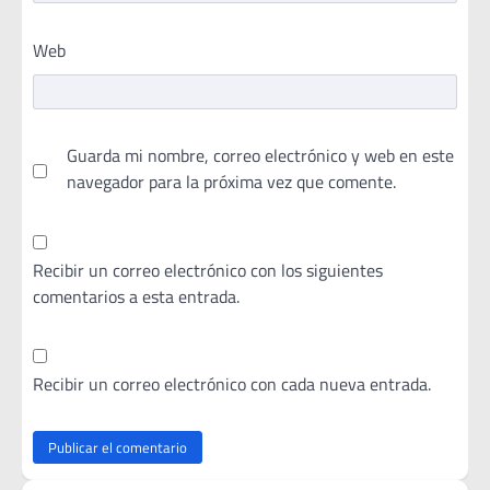
Web
Guarda mi nombre, correo electrónico y web en este
navegador para la próxima vez que comente.
Recibir un correo electrónico con los siguientes
comentarios a esta entrada.
Recibir un correo electrónico con cada nueva entrada.