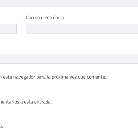
Correo electrónico
n este navegador para la próxima vez que comente.
mentarios a esta entrada.
da.