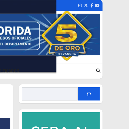
Instagram
Twitter
Facebook
Youtube
SIFICADOS