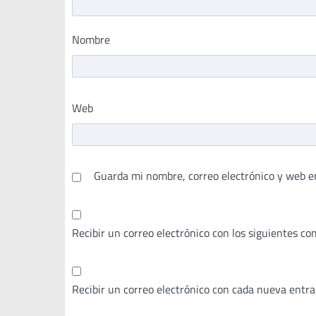
Nombre
Web
Guarda mi nombre, correo electrónico y web e
Recibir un correo electrónico con los siguientes co
Recibir un correo electrónico con cada nueva entra