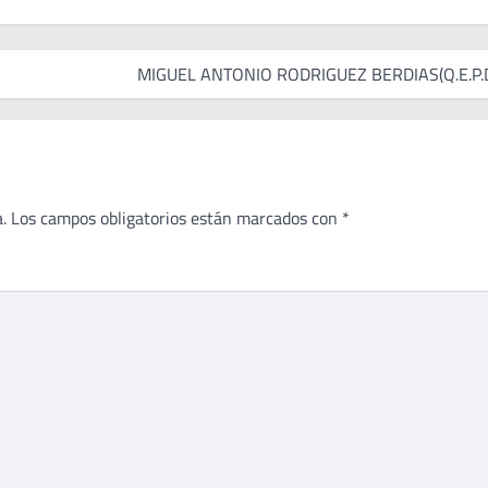
MIGUEL ANTONIO RODRIGUEZ BERDIAS(Q.E.P.D
.
Los campos obligatorios están marcados con
*