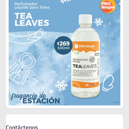
Contáctenos