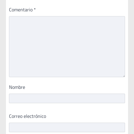
Comentario
*
Nombre
Correo electrónico