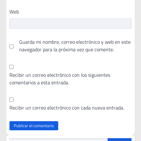
Web
Guarda mi nombre, correo electrónico y web en este
navegador para la próxima vez que comente.
Recibir un correo electrónico con los siguientes
comentarios a esta entrada.
Recibir un correo electrónico con cada nueva entrada.