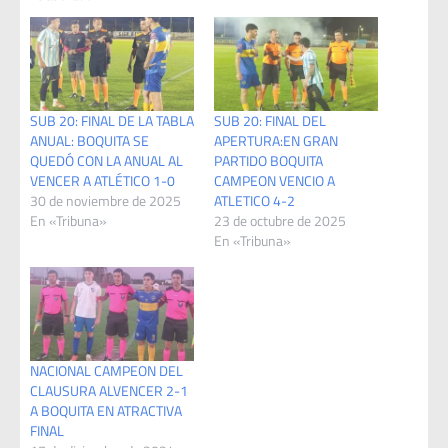
SUB 20: FINAL DE LA TABLA
SUB 20: FINAL DEL
ANUAL: BOQUITA SE
APERTURA:EN GRAN
QUEDÓ CON LA ANUAL AL
PARTIDO BOQUITA
VENCER A ATLÉTICO 1-0
CAMPEON VENCIO A
30 de noviembre de 2025
ATLETICO 4-2
En «Tribuna»
23 de octubre de 2025
En «Tribuna»
NACIONAL CAMPEON DEL
CLAUSURA ALVENCER 2-1
A BOQUITA EN ATRACTIVA
FINAL