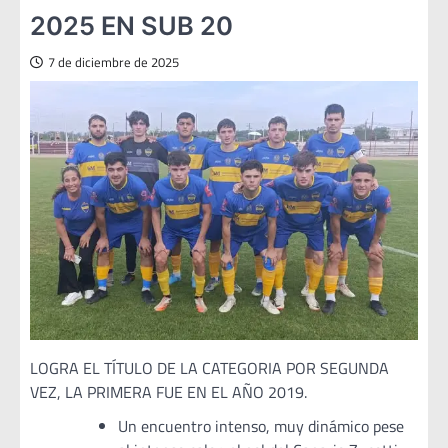
2025 EN SUB 20
7 de diciembre de 2025
LOGRA EL TÍTULO DE LA CATEGORIA POR SEGUNDA
VEZ, LA PRIMERA FUE EN EL AÑO 2019.
Un encuentro intenso, muy dinámico pese