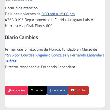
Horario de atención:
De lunes a viernes de
9:00 am a 15:00 pm
4353 0195 Departamento de Florida, Uruguay Luis A.
Herrera esq. Gral. Flores 609
Diario Cambios
Primer diario matutino de Florida, fundado en Marzo de
1996 por Lourdes Angelero González y Fernando Labandera
Suárez
Director responsable: Fernando Labandera
Instagram
Twitter
Facebook
Youtube