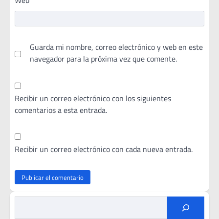
Guarda mi nombre, correo electrónico y web en este
navegador para la próxima vez que comente.
Recibir un correo electrónico con los siguientes
comentarios a esta entrada.
Recibir un correo electrónico con cada nueva entrada.