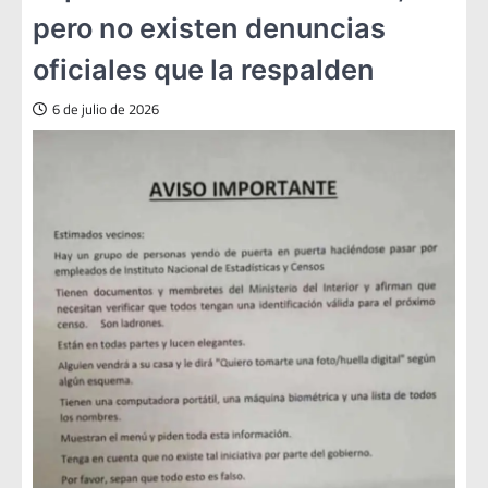
pero no existen denuncias
oficiales que la respalden
6 de julio de 2026