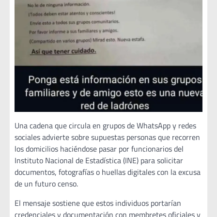
Una cadena que circula en grupos de WhatsApp y redes
sociales advierte sobre supuestas personas que recorren
los domicilios haciéndose pasar por funcionarios del
Instituto Nacional de Estadística (INE) para solicitar
documentos, fotografías o huellas digitales con la excusa
de un futuro censo.
El mensaje sostiene que estos individuos portarían
credenciales y documentación con membretes oficiales y