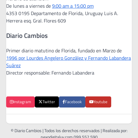
De lunes a viernes de
9:00 am a 15:00 pm
4353 0195 Departamento de Florida, Uruguay Luis A.
Herrera esq. Gral. Flores 609
Diario Cambios
Primer diario matutino de Florida, fundado en Marzo de
1996 por Lourdes Angelero González y Fernando Labandera
Suárez
Director responsable: Fernando Labandera
Instagram
Twitter
Facebook
Youtube