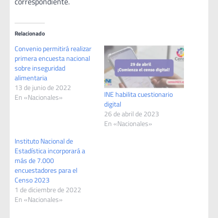
correspondiente.
Relacionado
Convenio permitirá realizar
primera encuesta nacional
sobre inseguridad
alimentaria
13 de junio de 2022
INE habilita cuestionario
En «Nacionales»
digital
26 de abril de 2023
En «Nacionales»
Instituto Nacional de
Estadística incorporará a
más de 7.000
encuestadores para el
Censo 2023
1 de diciembre de 2022
En «Nacionales»