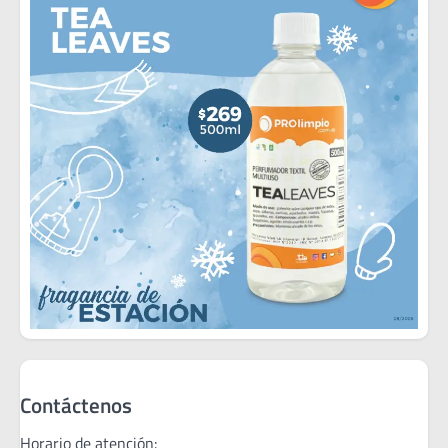
Contáctenos
Horario de atención: