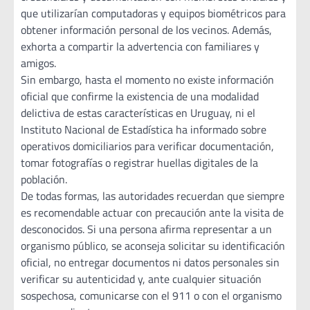
que utilizarían computadoras y equipos biométricos para
obtener información personal de los vecinos. Además,
exhorta a compartir la advertencia con familiares y
amigos.
Sin embargo, hasta el momento no existe información
oficial que confirme la existencia de una modalidad
delictiva de estas características en Uruguay, ni el
Instituto Nacional de Estadística ha informado sobre
operativos domiciliarios para verificar documentación,
tomar fotografías o registrar huellas digitales de la
población.
De todas formas, las autoridades recuerdan que siempre
es recomendable actuar con precaución ante la visita de
desconocidos. Si una persona afirma representar a un
organismo público, se aconseja solicitar su identificación
oficial, no entregar documentos ni datos personales sin
verificar su autenticidad y, ante cualquier situación
sospechosa, comunicarse con el 911 o con el organismo