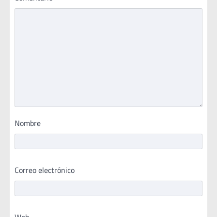
Nombre
Correo electrónico
Web