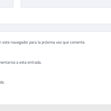
n este navegador para la próxima vez que comente.
mentarios a esta entrada.
da.