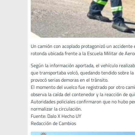
Un camión con acoplado protagonizó un accidente e
rotonda ubicada frente a la Escuela Militar de Aero
Según la información aportada, el vehículo realiza
que transportaba volcó, quedando tendido sobre la
provocó serias demoras en el tránsito.
El momento del vuelco fue registrado por otro cam
observa la caída del contenedor y la reacción de qu
Autoridades policiales confirmaron que no hubo per
normalizar la circulación.
Fuente: Dalo X Hecho UY
Redacción de Cambios