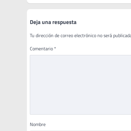
entradas
Deja una respuesta
Tu dirección de correo electrónico no será publicada
Comentario
*
Nombre