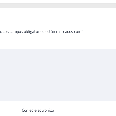
.
Los campos obligatorios están marcados con
*
Correo electrónico