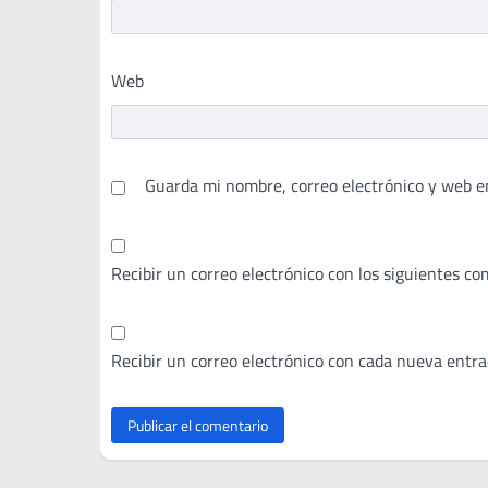
Web
Guarda mi nombre, correo electrónico y web e
Recibir un correo electrónico con los siguientes co
Recibir un correo electrónico con cada nueva entra