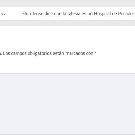
rida
Floridense dice que la Iglesia es un Hospital de Pecador
.
Los campos obligatorios están marcados con
*