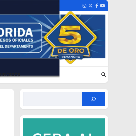
Instagram
Twitter
Facebook
Youtube
SIFICADOS