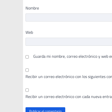
Nombre
Web
Guarda mi nombre, correo electrónico y web e
Recibir un correo electrónico con los siguientes co
Recibir un correo electrónico con cada nueva entra