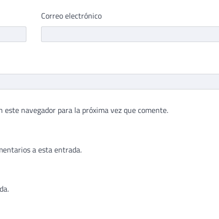
Correo electrónico
n este navegador para la próxima vez que comente.
mentarios a esta entrada.
da.