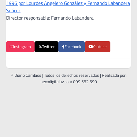
1996 por Lourdes Angelero González y Fernando Labandera
Suárez
Director responsable: Fernando Labandera
Instagram
Twitter
Facebook
Youtube