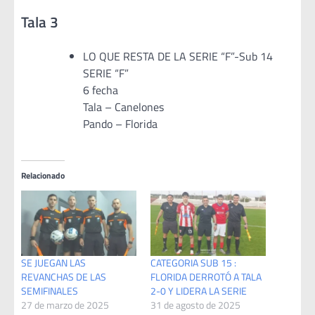
Tala 3
LO QUE RESTA DE LA SERIE “F”-Sub 14
SERIE “F”
6 fecha
Tala – Canelones
Pando – Florida
Relacionado
SE JUEGAN LAS
CATEGORIA SUB 15 :
REVANCHAS DE LAS
FLORIDA DERROTÓ A TALA
SEMIFINALES
2-0 Y LIDERA LA SERIE
27 de marzo de 2025
31 de agosto de 2025