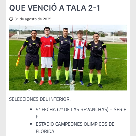
QUE VENCIÓ A TALA 2-1
31 de agosto de 2025
SELECCIONES DEL INTERIOR:
5ª FECHA (2ª DE LAS REVANCHAS) – SERIE
F
ESTADIO CAMPEONES OLIMPICOS DE
FLORIDA