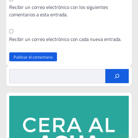
Recibir un correo electrónico con los siguientes
comentarios a esta entrada.
Recibir un correo electrónico con cada nueva entrada.