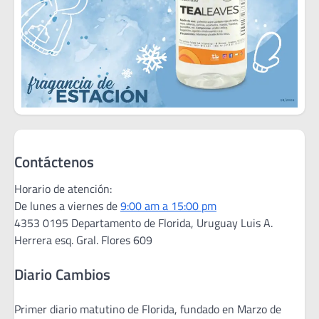
Contáctenos
Horario de atención:
De lunes a viernes de
9:00 am a 15:00 pm
4353 0195 Departamento de Florida, Uruguay Luis A.
Herrera esq. Gral. Flores 609
Diario Cambios
Primer diario matutino de Florida, fundado en Marzo de