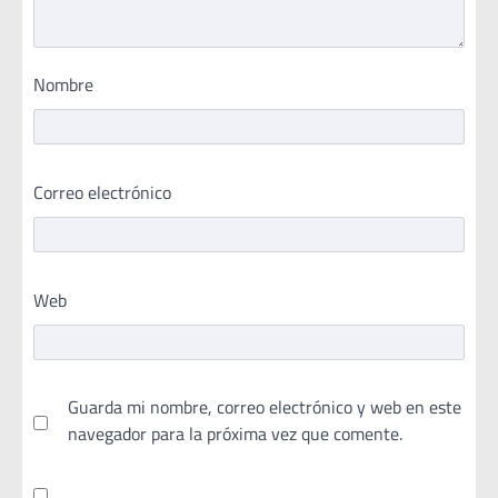
Nombre
Correo electrónico
Web
Guarda mi nombre, correo electrónico y web en este
navegador para la próxima vez que comente.