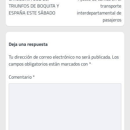
TRIUNFOS DE BOQUITA Y
transporte
entradas
ESPAÑA ESTE SÁBADO
interdepartamental de
pasajeros
Deja una respuesta
Tu dirección de correo electrónico no será publicada.
Los
campos obligatorios están marcados con
*
Comentario
*