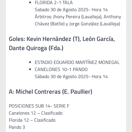
FLORIDA 2-1 TALA
Sabado 30 de Agosto 2025- Hora 14
Árbitros: Jhony Pereira (Lavalleja), Anthony
Chávez (Batlle) y Jorge González (Lavalleja)
Goles: Kevin Hernández (T), León García,
Dante Quiroga (Fda.)
ESTADIO EDUARDO MARTÍNEZ MONEGAL
CANELONES 10-1 PANDO
Sábado 30 de Agosto 2025- Hora 14
A: Michel Contreras (E. Paullier)
POSICIONES SUB 14- SERIE F
Canelones 12 – Clasificado
Florida 12 – Clasificado
Pando 3