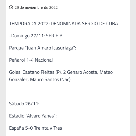
29 de noviembre de 2022
TEMPORADA 2022: DENOMINADA SERGIO DE CUBA
-Domingo 27/11: SERIE B
Parque “Juan Amaro Icasuriaga”:
Peñarol 1-4 Nacional
Goles: Caetano Fleitas (P), 2 Genaro Acosta, Mateo
Gonzalez, Mauro Santos (Nac)
————
Sábado 26/11:
Estadio “Alvaro Yanes”:
España 5-0 Treinta y Tres