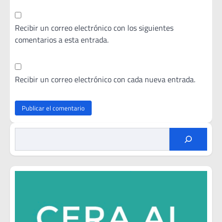
Recibir un correo electrónico con los siguientes
comentarios a esta entrada.
Recibir un correo electrónico con cada nueva entrada.