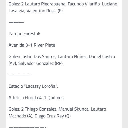
Goles: 2 Lautaro Piedrabuena, Facundo Vilariño, Luciano
Lasalvia, Valentino Rossi (E)
———
Parque Forestal:
Avenida 3-1 River Plate
Goles: Justin Dos Santos, Lautaro Núñez, Daniel Castro
(Av), Salvador Gonzalez (RP)
————-
Estadio “Lacassy Loroña”:
Atlético Florida 4-1 Quilmes
Goles: 2 Thiago Gonzalez, Manuel Skunca, Lautaro
Machado (A), Diego Cruz Rey (Q)
———————-