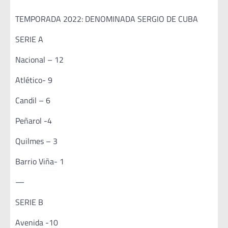
TEMPORADA 2022: DENOMINADA SERGIO DE CUBA
SERIE A
Nacional – 12
Atlético- 9
Candil – 6
Peñarol -4
Quilmes – 3
Barrio Viña- 1
—
SERIE B
Avenida -10