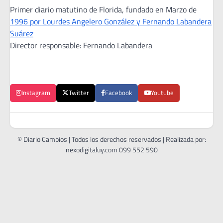
Primer diario matutino de Florida, fundado en Marzo de
1996 por Lourdes Angelero González y Fernando Labandera
Suárez
Director responsable: Fernando Labandera
Instagram
Twitter
Facebook
Youtube