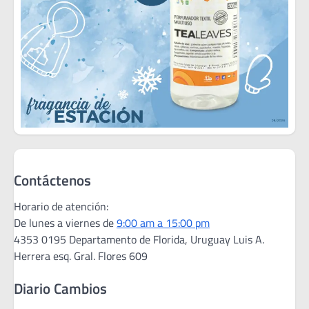
Contáctenos
Horario de atención:
De lunes a viernes de
9:00 am a 15:00 pm
4353 0195 Departamento de Florida, Uruguay Luis A.
Herrera esq. Gral. Flores 609
Diario Cambios