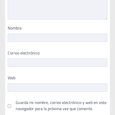
Nombre
Correo electrónico
Web
Guarda mi nombre, correo electrónico y web en este
navegador para la próxima vez que comente.