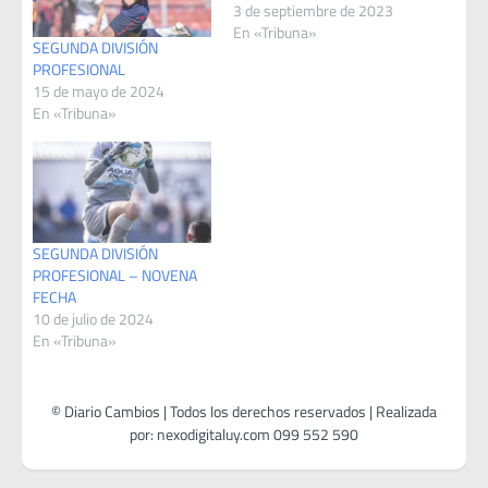
3 de septiembre de 2023
En «Tribuna»
SEGUNDA DIVISIÓN
PROFESIONAL
15 de mayo de 2024
En «Tribuna»
SEGUNDA DIVISIÓN
PROFESIONAL – NOVENA
FECHA
10 de julio de 2024
En «Tribuna»