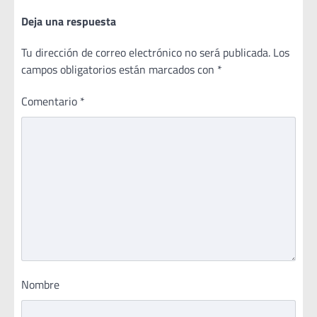
Deja una respuesta
Tu dirección de correo electrónico no será publicada.
Los
campos obligatorios están marcados con
*
Comentario
*
Nombre