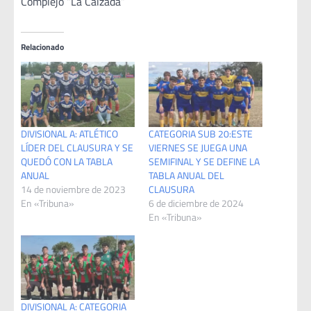
Complejo “La Calzada”
Relacionado
DIVISIONAL A: ATLÉTICO
CATEGORIA SUB 20:ESTE
LÍDER DEL CLAUSURA Y SE
VIERNES SE JUEGA UNA
QUEDÓ CON LA TABLA
SEMIFINAL Y SE DEFINE LA
ANUAL
TABLA ANUAL DEL
14 de noviembre de 2023
CLAUSURA
En «Tribuna»
6 de diciembre de 2024
En «Tribuna»
DIVISIONAL A: CATEGORIA