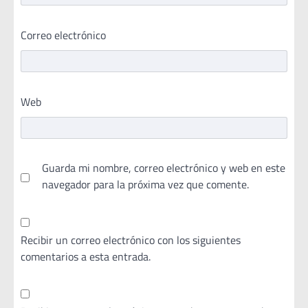
Correo electrónico
Web
Guarda mi nombre, correo electrónico y web en este
navegador para la próxima vez que comente.
Recibir un correo electrónico con los siguientes
comentarios a esta entrada.