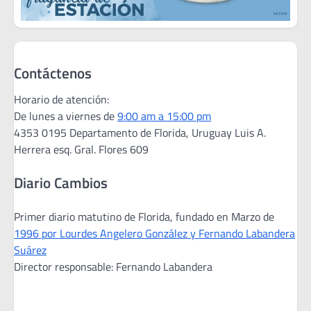
Contáctenos
Horario de atención:
De lunes a viernes de
9:00 am a 15:00 pm
4353 0195 Departamento de Florida, Uruguay Luis A.
Herrera esq. Gral. Flores 609
Diario Cambios
Primer diario matutino de Florida, fundado en Marzo de
1996 por Lourdes Angelero González y Fernando Labandera
Suárez
Director responsable: Fernando Labandera