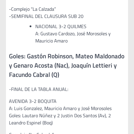
-Complejo “La Calzada”
-SEMIFINAL DEL CLAUSURA SUB 20
NACIONAL 3-2 QUILMES
A: Gustavo Cardozo, José Morosoles y
Mauricio Amaro
Goles: Gastón Robinson, Mateo Maldonado
y Genaro Acosta (Nac), Joaquín Lettieri y
Facundo Cabral (Q)
-FINAL DE LA TABLA ANUAL:
AVENIDA 3-2 BOQUITA
A: Luis Gonzalez, Mauricio Amaro y José Morosoles
Goles: Lautaro Núñez y 2 Justin Dos Santos (Av), 2
Leandro Espinel (Boq)