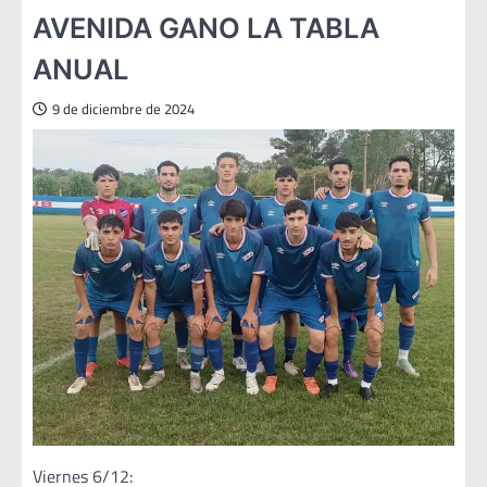
AVENIDA GANO LA TABLA
ANUAL
9 de diciembre de 2024
Viernes 6/12: