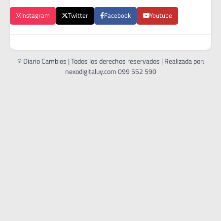
Instagram
Twitter
Facebook
Youtube