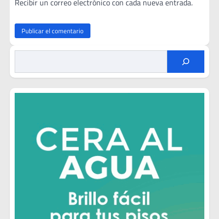
Recibir un correo electrónico con cada nueva entrada.