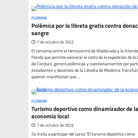
FLORIDA
Polémica por la libreta gratis contra dona
sangre
7 de octubre de 2022
El convenio entre el Hemocentro de Maldonado y la Intende
Florida que permite exonerar el costo de la expedición de la 
de Conducir, generó polémicas y cuestionamientos por part
estudiantes y docentes de la Cátedra de Medicina Transfuci
quienes manifiestan que…
FLORIDA
Turismo deportivo como dinamizador de l
economía local
7 de octubre de 2022
Se invita a participar del curso “El turismo deportivo como