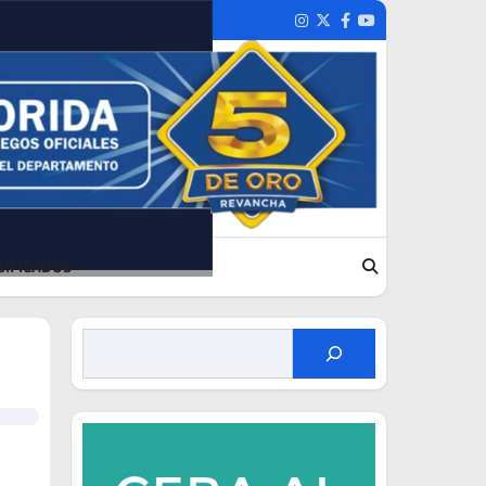
Instagram
Twitter
Facebook
Youtube
SIFICADOS