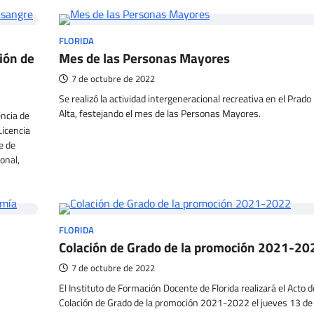
FLORIDA
ción de
Mes de las Personas Mayores
7 de octubre de 2022
Se realizó la actividad intergeneracional recreativa en el Prado
Alta, festejando el mes de las Personas Mayores.
ncia de
Licencia
e de
onal,
FLORIDA
a
Colación de Grado de la promoción 2021-20
7 de octubre de 2022
El Instituto de Formación Docente de Florida realizará el Acto d
Colación de Grado de la promoción 2021-2022 el jueves 13 de