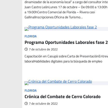
dinamizador de la economía local” a cargo del consultor int
Juan Castro LeónLunes 17 de octubre – De 09:00 a 13:00h
a 19:00hCentro Comercial de Florida – Rivera casi
GallinalInscripciones:Oficina de Turismo…
FLORIDA
Programa Oportunidades Laborales fase 2
7 de octubre de 2022
Capacitación en Casupá sobre:Carta de PresentaciónEntrev
laboralHabilidades digitales para la búsqueda de empleo
FLORIDA
Crónica del Combate de Cerro Colorado
7 de octubre de 2022