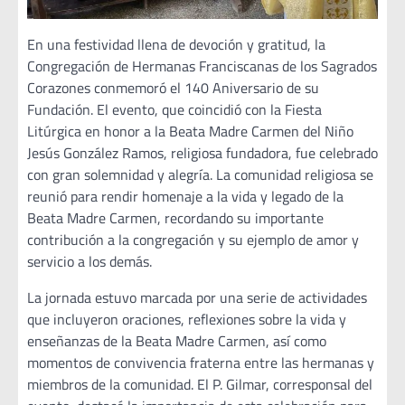
En una festividad llena de devoción y gratitud, la
Congregación de Hermanas Franciscanas de los Sagrados
Corazones conmemoró el 140 Aniversario de su
Fundación. El evento, que coincidió con la Fiesta
Litúrgica en honor a la Beata Madre Carmen del Niño
Jesús González Ramos, religiosa fundadora, fue celebrado
con gran solemnidad y alegría. La comunidad religiosa se
reunió para rendir homenaje a la vida y legado de la
Beata Madre Carmen, recordando su importante
contribución a la congregación y su ejemplo de amor y
servicio a los demás.
La jornada estuvo marcada por una serie de actividades
que incluyeron oraciones, reflexiones sobre la vida y
enseñanzas de la Beata Madre Carmen, así como
momentos de convivencia fraterna entre las hermanas y
miembros de la comunidad. El P. Gilmar, corresponsal del