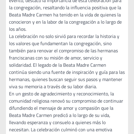
evento, destacó la importancia de esta celebración para
la congregación, resaltando la influencia positiva que la
Beata Madre Carmen ha tenido en la vida de quienes la
conocieron y en la labor de la congregación a lo largo de
los años.
La celebración no solo sirvió para recordar la historia y
los valores que fundamentan la congregación, sino
también para renovar el compromiso de las hermanas
franciscanas con su misión de amor, servicio y
solidaridad. El legado de la Beata Madre Carmen
continúa siendo una fuente de inspiración y guía para las
hermanas, quienes buscan seguir sus pasos y mantener
viva su memoria a través de su labor diaria.
En un gesto de agradecimiento y reconocimiento, la
comunidad religiosa renovó su compromiso de continuar
difundiendo el mensaje de amor y compasión que la
Beata Madre Carmen predicó a lo largo de su vida,
llevando esperanza y consuelo a quienes más lo
necesitan. La celebración culminó con una emotiva