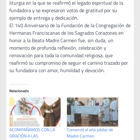
liturgia en la que se reafirmó el legado espiritual de la
fundadora y se expresaron votos de gratitud por su
ejemplo de entrega y dedicación.
El 140 Aniversario de la Fundación de la Congregación de
Hermanas Franciscanas de los Sagrados Corazones en
honor a la Beata Madre Carmen fue, sin duda, un
momento de profunda reflexión, celebración y
renovación para toda la comunidad religiosa, que
reafirmó su compromiso de seguir el camino trazado por
su fundadora con amor, humildad y devoción.
Relacionado
ACOMPAÑAMOS CON LA
Comenzó el año jubilar de
ORACIÓN A LAS
Madre Carmen