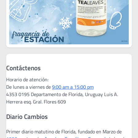
Contáctenos
Horario de atención:
De lunes a viernes de
9:00 am a 15:00 pm
4353 0195 Departamento de Florida, Uruguay Luis A.
Herrera esq. Gral. Flores 609
Diario Cambios
Primer diario matutino de Florida, fundado en Marzo de