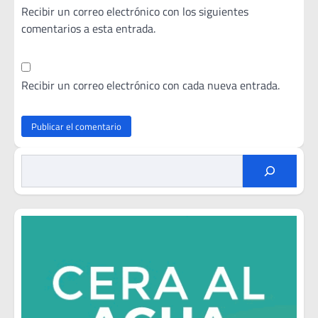
Recibir un correo electrónico con los siguientes
comentarios a esta entrada.
Recibir un correo electrónico con cada nueva entrada.