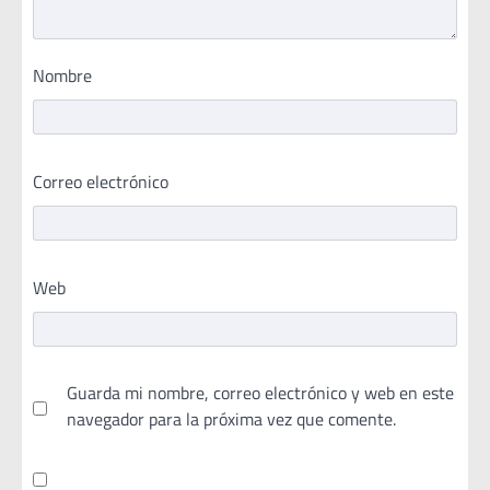
Nombre
Correo electrónico
Web
Guarda mi nombre, correo electrónico y web en este
navegador para la próxima vez que comente.