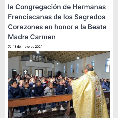
la Congregación de Hermanas
Franciscanas de los Sagrados
Corazones en honor a la Beata
Madre Carmen
13 de mayo de 2024