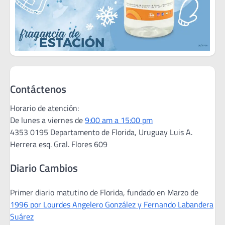
Contáctenos
Horario de atención:
De lunes a viernes de
9:00 am a 15:00 pm
4353 0195 Departamento de Florida, Uruguay Luis A.
Herrera esq. Gral. Flores 609
Diario Cambios
Primer diario matutino de Florida, fundado en Marzo de
1996 por Lourdes Angelero González y Fernando Labandera
Suárez