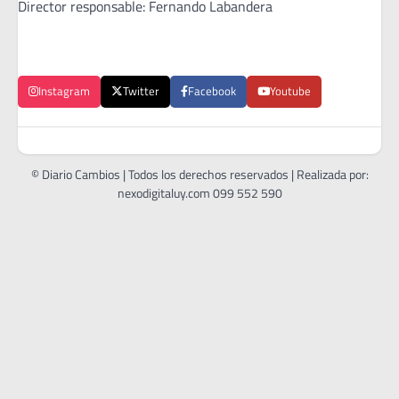
Director responsable: Fernando Labandera
Instagram
Twitter
Facebook
Youtube