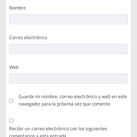
Nombre
Correo electrónico
Web
Guarda mi nombre, correo electrónico y web en este
navegador para la próxima vez que comente.
Recibir un correo electrónico con los siguientes
comentarios a esta entrada.