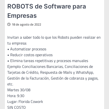
ROBOTS de Software para
Empresas
18 de agosto de 2022
Invitan a saber todo lo que los Robots pueden realizar en
tu empresa:
• Automatizar procesos
• Reducir costos operativos
• Elimina tareas repetitivas y procesos manuales
Ejemplo: Conciliaciones Bancarias, Conciliaciones de
Tarjetas de Crédito, Respuesta de Mails y WhatsApp,
Gestión de la Facturación, Gestión de cobranza y pagos,
etc.
Martes 30/08
Hora: 9:30
Lugar: Florida Cowork
SIN COSTO