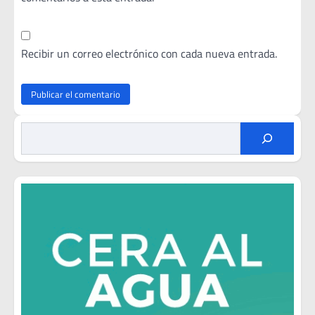
Recibir un correo electrónico con cada nueva entrada.