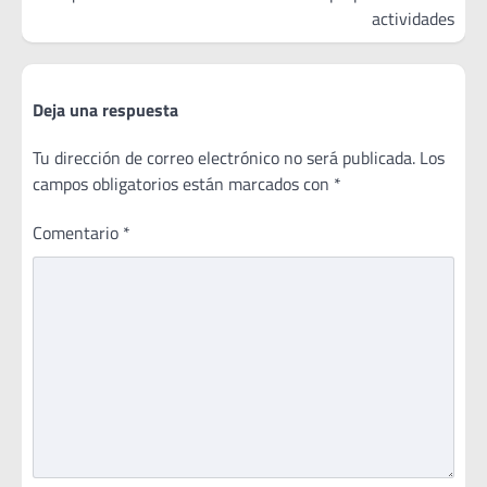
actividades
Deja una respuesta
Tu dirección de correo electrónico no será publicada.
Los
campos obligatorios están marcados con
*
Comentario
*