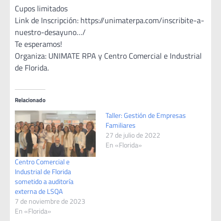
Cupos limitados
Link de Inscripción: https://unimaterpa.com/inscribite-a-
nuestro-desayuno…/
Te esperamos!
Organiza: UNIMATE RPA y Centro Comercial e Industrial
de Florida.
Relacionado
Taller: Gestión de Empresas
Familiares
27 de julio de 2022
En «Florida»
Centro Comercial e
Industrial de Florida
sometido a auditoría
externa de LSQA
7 de noviembre de 2023
En «Florida»