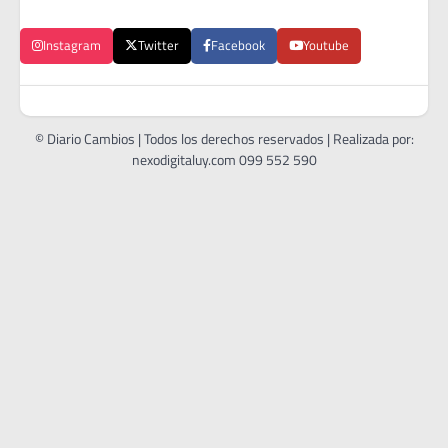
Instagram
Twitter
Facebook
Youtube