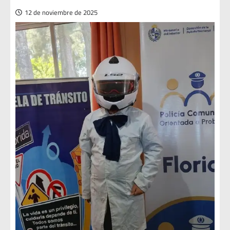
12 de noviembre de 2025