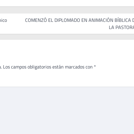
nico
COMENZÓ EL DIPLOMADO EN ANIMACIÓN BÍBLICA 
LA PASTOR
.
Los campos obligatorios están marcados con
*