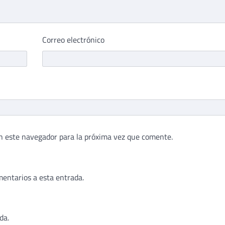
Correo electrónico
n este navegador para la próxima vez que comente.
mentarios a esta entrada.
da.