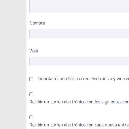
Nombre
Web
Guarda mi nombre, correo electrónico y web e
Recibir un correo electrónico con los siguientes co
Recibir un correo electrónico con cada nueva entra