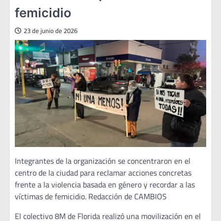
femicidio
23 de junio de 2026
Integrantes de la organización se concentraron en el
centro de la ciudad para reclamar acciones concretas
frente a la violencia basada en género y recordar a las
víctimas de femicidio. Redacción de CAMBIOS
El colectivo 8M de Florida realizó una movilización en el