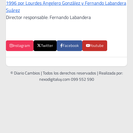
1996 por Lourdes Angelero González y Fernando Labandera
Suárez
Director responsable: Fernando Labandera
Instagram
Twitter
Facebook
Youtube