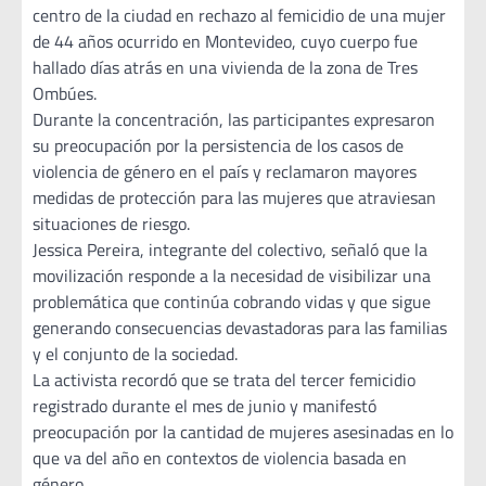
centro de la ciudad en rechazo al femicidio de una mujer
de 44 años ocurrido en Montevideo, cuyo cuerpo fue
hallado días atrás en una vivienda de la zona de Tres
Ombúes.
Durante la concentración, las participantes expresaron
su preocupación por la persistencia de los casos de
violencia de género en el país y reclamaron mayores
medidas de protección para las mujeres que atraviesan
situaciones de riesgo.
Jessica Pereira, integrante del colectivo, señaló que la
movilización responde a la necesidad de visibilizar una
problemática que continúa cobrando vidas y que sigue
generando consecuencias devastadoras para las familias
y el conjunto de la sociedad.
La activista recordó que se trata del tercer femicidio
registrado durante el mes de junio y manifestó
preocupación por la cantidad de mujeres asesinadas en lo
que va del año en contextos de violencia basada en
género.