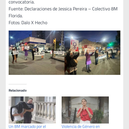
convocatoria.
Fuente: Declaraciones de Jessica Pereira – Colectivo 8M
Florida.
Fotos: Dalo X Hecho
Relacionado
Un 8M marcado por el
Violencia de Género en