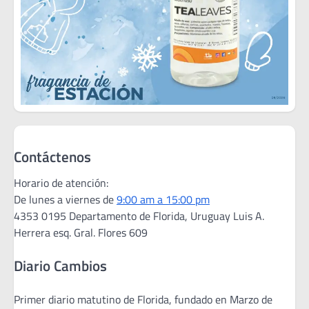
Contáctenos
Horario de atención:
De lunes a viernes de
9:00 am a 15:00 pm
4353 0195 Departamento de Florida, Uruguay Luis A.
Herrera esq. Gral. Flores 609
Diario Cambios
Primer diario matutino de Florida, fundado en Marzo de