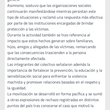
Asimismo, sostuvo que las organizaciones sociales
continuarán manifestándose mientras persistan este
tipo de situaciones y reclamó una respuesta más efectiva
por parte de las instituciones encargadas de brindar
protección a las víctimas.
Durante la actividad también se hizo referencia al
impacto que estos hechos generan sobre familiares,
hijos, amigos y allegados de las víctimas, remarcando
que las consecuencias trascienden a la persona
directamente afectada.
Las integrantes del colectivo señalaron además la
importancia de fortalecer la prevención, la educación y la
sensibilización social para enfrentar la violencia
machista y promover relaciones basadas en el respeto y
la igualdad.
La movilización se desarrolló en forma pacífica y se sumó
a otras expresiones de rechazo registradas en distintos
puntos del país tras conocerse el caso que motivó la