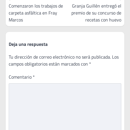
de
Comenzaron los trabajos de
Granja Guillén entregó el
carpeta asfáltica en Fray
premio de su concurso de
entradas
Marcos
recetas con huevo
Deja una respuesta
Tu dirección de correo electrónico no será publicada.
Los
campos obligatorios están marcados con
*
Comentario
*