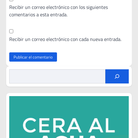
Recibir un correo electrónico con los siguientes
comentarios a esta entrada.
Recibir un correo electrónico con cada nueva entrada.