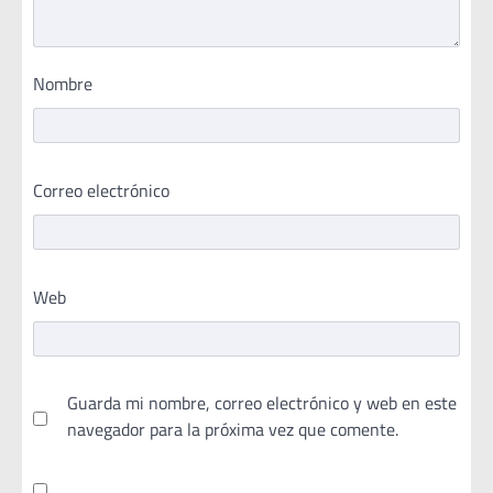
Nombre
Correo electrónico
Web
Guarda mi nombre, correo electrónico y web en este
navegador para la próxima vez que comente.