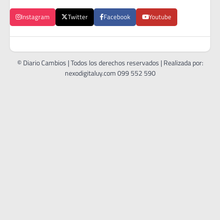
Instagram
Twitter
Facebook
Youtube