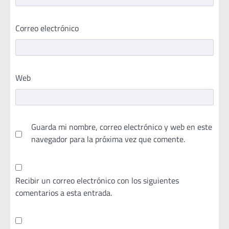
Correo electrónico
Web
Guarda mi nombre, correo electrónico y web en este
navegador para la próxima vez que comente.
Recibir un correo electrónico con los siguientes
comentarios a esta entrada.