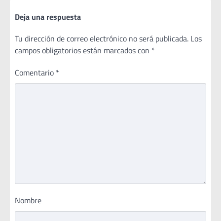
Deja una respuesta
Tu dirección de correo electrónico no será publicada.
Los
campos obligatorios están marcados con
*
Comentario
*
Nombre