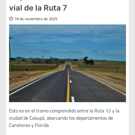
vial de la Ruta 7
19 de noviembre de 2025
Esto es en el tramo comprendido entre la Ruta 12 y la
ciudad de Casupá, abarcando los departamentos de
Canelones y Florida