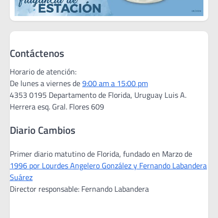
Contáctenos
Horario de atención:
De lunes a viernes de
9:00 am a 15:00 pm
4353 0195 Departamento de Florida, Uruguay Luis A.
Herrera esq. Gral. Flores 609
Diario Cambios
Primer diario matutino de Florida, fundado en Marzo de
1996 por Lourdes Angelero González y Fernando Labandera
Suárez
Director responsable: Fernando Labandera