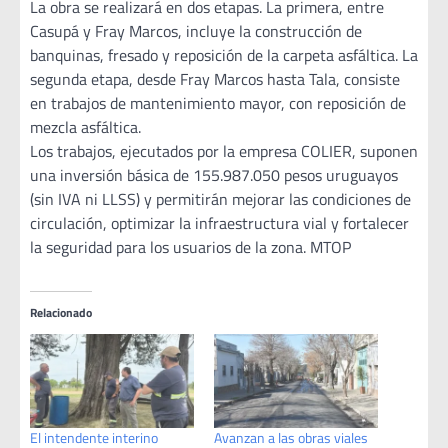
La obra se realizará en dos etapas. La primera, entre
Casupá y Fray Marcos, incluye la construcción de
banquinas, fresado y reposición de la carpeta asfáltica. La
segunda etapa, desde Fray Marcos hasta Tala, consiste
en trabajos de mantenimiento mayor, con reposición de
mezcla asfáltica.
Los trabajos, ejecutados por la empresa COLIER, suponen
una inversión básica de 155.987.050 pesos uruguayos
(sin IVA ni LLSS) y permitirán mejorar las condiciones de
circulación, optimizar la infraestructura vial y fortalecer
la seguridad para los usuarios de la zona. MTOP
Relacionado
El intendente interino
Avanzan a las obras viales