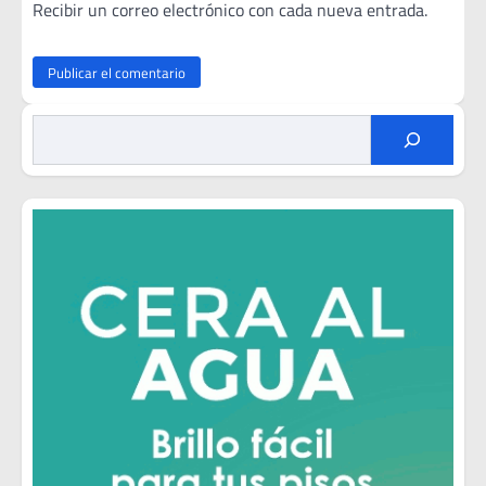
Recibir un correo electrónico con cada nueva entrada.