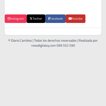
Instagram
Twitter
Facebook
Youtube