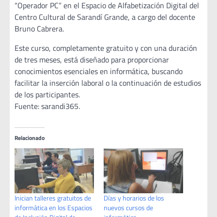
“Operador PC” en el Espacio de Alfabetización Digital del
Centro Cultural de Sarandí Grande, a cargo del docente
Bruno Cabrera.
Este curso, completamente gratuito y con una duración
de tres meses, está diseñado para proporcionar
conocimientos esenciales en informática, buscando
facilitar la inserción laboral o la continuación de estudios
de los participantes.
Fuente: sarandi365.
Relacionado
Inician talleres gratuitos de
Días y horarios de los
informática en los Espacios
nuevos cursos de