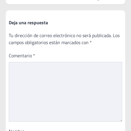
Deja una respuesta
Tu dirección de correo electrónico no será publicada.
Los
campos obligatorios están marcados con
*
Comentario
*