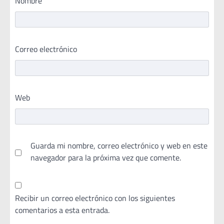
Nombre
Correo electrónico
Web
Guarda mi nombre, correo electrónico y web en este
navegador para la próxima vez que comente.
Recibir un correo electrónico con los siguientes
comentarios a esta entrada.