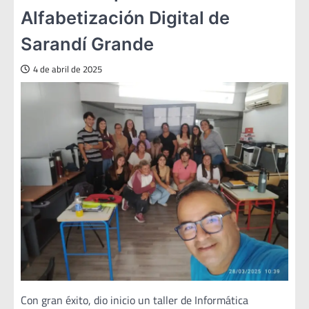
Alfabetización Digital de
Sarandí Grande
4 de abril de 2025
Con gran éxito, dio inicio un taller de Informática