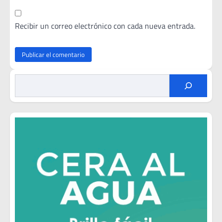
Recibir un correo electrónico con cada nueva entrada.