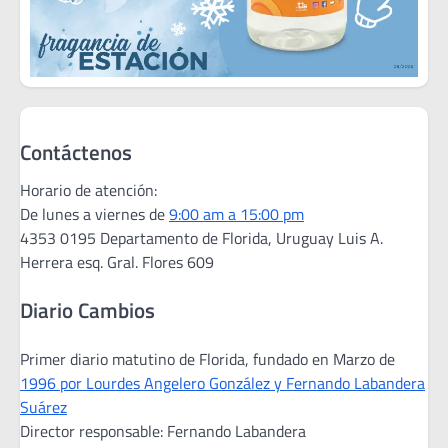
Contáctenos
Horario de atención:
De lunes a viernes de
9:00 am a 15:00 pm
4353 0195 Departamento de Florida, Uruguay Luis A.
Herrera esq. Gral. Flores 609
Diario Cambios
Primer diario matutino de Florida, fundado en Marzo de
1996 por Lourdes Angelero González y Fernando Labandera
Suárez
Director responsable: Fernando Labandera