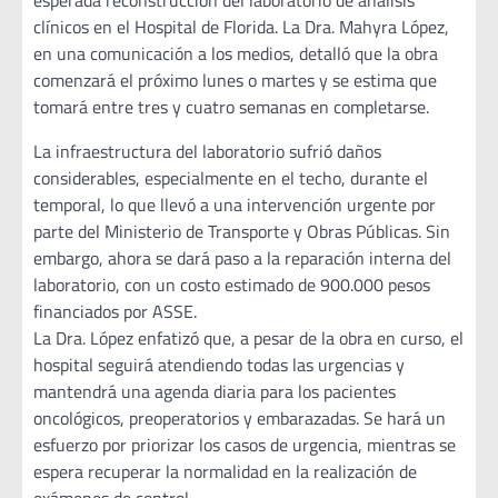
esperada reconstrucción del laboratorio de análisis
clínicos en el Hospital de Florida. La Dra. Mahyra López,
en una comunicación a los medios, detalló que la obra
comenzará el próximo lunes o martes y se estima que
tomará entre tres y cuatro semanas en completarse.
La infraestructura del laboratorio sufrió daños
considerables, especialmente en el techo, durante el
temporal, lo que llevó a una intervención urgente por
parte del Ministerio de Transporte y Obras Públicas. Sin
embargo, ahora se dará paso a la reparación interna del
laboratorio, con un costo estimado de 900.000 pesos
financiados por ASSE.
La Dra. López enfatizó que, a pesar de la obra en curso, el
hospital seguirá atendiendo todas las urgencias y
mantendrá una agenda diaria para los pacientes
oncológicos, preoperatorios y embarazadas. Se hará un
esfuerzo por priorizar los casos de urgencia, mientras se
espera recuperar la normalidad en la realización de