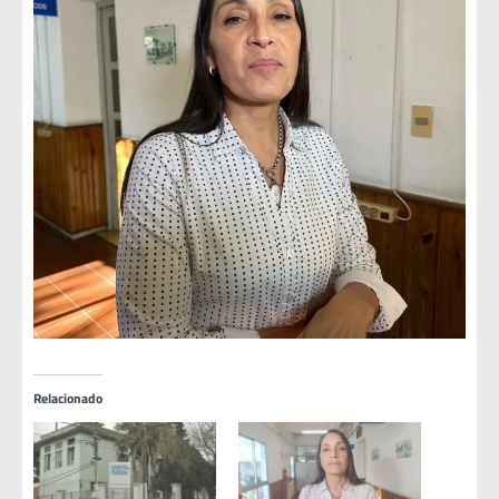
Relacionado