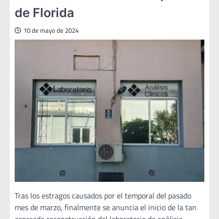
de Florida
10 de mayo de 2024
Tras los estragos causados por el temporal del pasado
mes de marzo, finalmente se anuncia el inicio de la tan