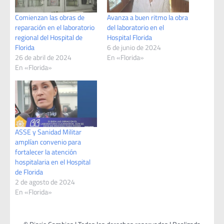
Comienzan las obras de
Avanza a buen ritmo la obra
reparación en el laboratorio
del laboratorio en el
regional del Hospital de
Hospital Florida
Florida
6 de junio de 2024
26 de abril de 2024
En «Florida»
En «Florida»
ASSE y Sanidad Militar
amplían convenio para
fortalecer la atención
hospitalaria en el Hospital
de Florida
2 de agosto de 2024
En «Florida»