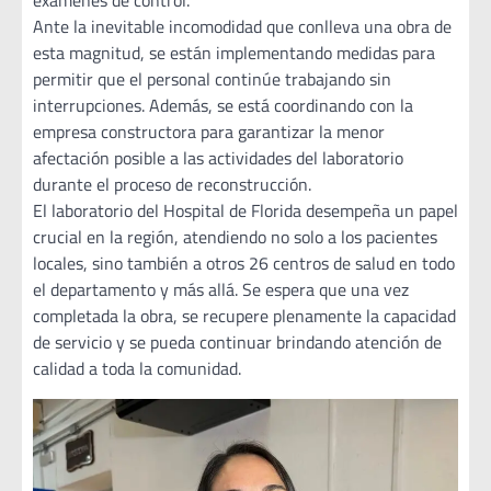
exámenes de control.
Ante la inevitable incomodidad que conlleva una obra de
esta magnitud, se están implementando medidas para
permitir que el personal continúe trabajando sin
interrupciones. Además, se está coordinando con la
empresa constructora para garantizar la menor
afectación posible a las actividades del laboratorio
durante el proceso de reconstrucción.
El laboratorio del Hospital de Florida desempeña un papel
crucial en la región, atendiendo no solo a los pacientes
locales, sino también a otros 26 centros de salud en todo
el departamento y más allá. Se espera que una vez
completada la obra, se recupere plenamente la capacidad
de servicio y se pueda continuar brindando atención de
calidad a toda la comunidad.