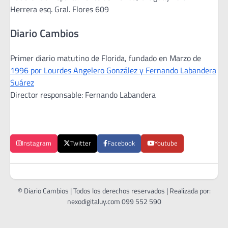
Herrera esq. Gral. Flores 609
Diario Cambios
Primer diario matutino de Florida, fundado en Marzo de
1996 por Lourdes Angelero González y Fernando Labandera
Suárez
Director responsable: Fernando Labandera
Instagram
Twitter
Facebook
Youtube