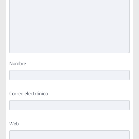
Nombre
Correo electrónico
Web