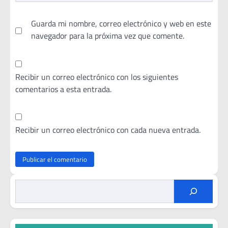
Guarda mi nombre, correo electrónico y web en este
navegador para la próxima vez que comente.
Recibir un correo electrónico con los siguientes
comentarios a esta entrada.
Recibir un correo electrónico con cada nueva entrada.